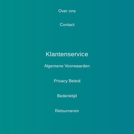
Hallux Valgus
Over ons
Winterboots
Lymph / Oedeem
Hamertenen
Contact
Prophylaxe / Preventie
Actief
Klantenservice
Algemene Voorwaarden
Pantoffels
Sandalen
Privacy Beleid
Bedenktijd
Retourneren