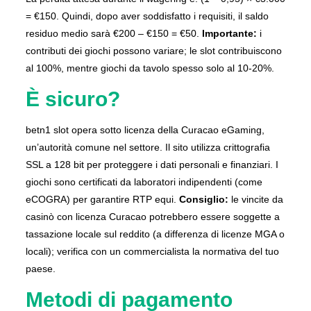
= €150. Quindi, dopo aver soddisfatto i requisiti, il saldo
residuo medio sarà €200 – €150 = €50.
Importante:
i
contributi dei giochi possono variare; le slot contribuiscono
al 100%, mentre giochi da tavolo spesso solo al 10-20%.
È sicuro?
betn1 slot opera sotto licenza della Curacao eGaming,
un’autorità comune nel settore. Il sito utilizza crittografia
SSL a 128 bit per proteggere i dati personali e finanziari. I
giochi sono certificati da laboratori indipendenti (come
eCOGRA) per garantire RTP equi.
Consiglio:
le vincite da
casinò con licenza Curacao potrebbero essere soggette a
tassazione locale sul reddito (a differenza di licenze MGA o
locali); verifica con un commercialista la normativa del tuo
paese.
Metodi di pagamento