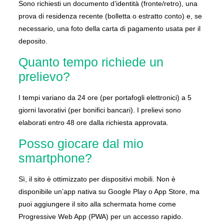
Sono richiesti un documento d’identità (fronte/retro), una
prova di residenza recente (bolletta o estratto conto) e, se
necessario, una foto della carta di pagamento usata per il
deposito.
Quanto tempo richiede un
prelievo?
I tempi variano da 24 ore (per portafogli elettronici) a 5
giorni lavorativi (per bonifici bancari). I prelievi sono
elaborati entro 48 ore dalla richiesta approvata.
Posso giocare dal mio
smartphone?
Sì, il sito è ottimizzato per dispositivi mobili. Non è
disponibile un’app nativa su Google Play o App Store, ma
puoi aggiungere il sito alla schermata home come
Progressive Web App (PWA) per un accesso rapido.