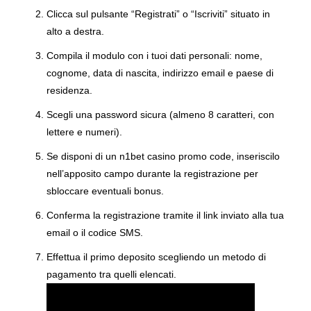
Clicca sul pulsante “Registrati” o “Iscriviti” situato in
alto a destra.
Compila il modulo con i tuoi dati personali: nome,
cognome, data di nascita, indirizzo email e paese di
residenza.
Scegli una password sicura (almeno 8 caratteri, con
lettere e numeri).
Se disponi di un n1bet casino promo code, inseriscilo
nell’apposito campo durante la registrazione per
sbloccare eventuali bonus.
Conferma la registrazione tramite il link inviato alla tua
email o il codice SMS.
Effettua il primo deposito scegliendo un metodo di
pagamento tra quelli elencati.