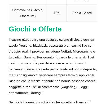
Criptovalute (Bitcoin,
10€
Fino a 12 ore
Ethereum)
Giochi e Offerte
Il casino n1bet offre una vasta selezione di slot, giochi da
tavolo (roulette, blackjack, baccarat) e un casinò live con
croupier reali. I provider includono NetEnt, Microgaming e
Evolution Gaming. Per quanto riguarda le offerte, il n1bet
casino promo code può dare accesso a un bonus di
benvenuto fino a una certa percentuale sul primo deposito,
ma ti consigliamo di verificare sempre i termini applicabili.
Ricorda che le vincite ottenute con bonus possono essere
soggette a requisiti di scommessa (wagering) – leggi
attentamente i dettagli.
Se giochi da una giurisdizione che accetta la licenza di