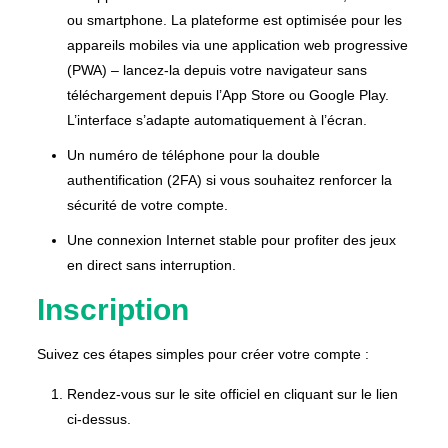
ou smartphone. La plateforme est optimisée pour les
appareils mobiles via une application web progressive
(PWA) – lancez-la depuis votre navigateur sans
téléchargement depuis l’App Store ou Google Play.
L’interface s’adapte automatiquement à l’écran.
Un numéro de téléphone pour la double
authentification (2FA) si vous souhaitez renforcer la
sécurité de votre compte.
Une connexion Internet stable pour profiter des jeux
en direct sans interruption.
Inscription
Suivez ces étapes simples pour créer votre compte :
Rendez-vous sur le site officiel en cliquant sur le lien
ci-dessus.