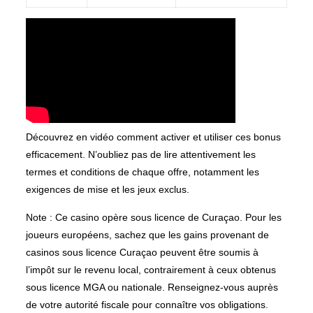
Découvrez en vidéo comment activer et utiliser ces bonus
efficacement. N’oubliez pas de lire attentivement les
termes et conditions de chaque offre, notamment les
exigences de mise et les jeux exclus.
Note : Ce casino opère sous licence de Curaçao. Pour les
joueurs européens, sachez que les gains provenant de
casinos sous licence Curaçao peuvent être soumis à
l’impôt sur le revenu local, contrairement à ceux obtenus
sous licence MGA ou nationale. Renseignez-vous auprès
de votre autorité fiscale pour connaître vos obligations.