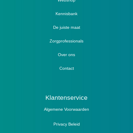
Webshop
Verbandschoenen / Verbandsloffen
Kennisbank
Luxe verbandschoenen / stretch (Hallux)
De juiste maat
Diabetici
Zorgprofessionals
Oedeem
Diabetici
Hallux Valgus
Over ons
Winterboots
Lymph / Oedeem
Hamertenen
Contact
Prophylaxe / Preventie
Actief
Klantenservice
Algemene Voorwaarden
Pantoffels
Sandalen
Privacy Beleid