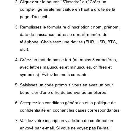
Cliquez sur le bouton “S’inscrire” ou “Créer un
compte”, généralement situé en haut à droite de la
page d’accueil.
Remplissez le formulaire d’inscription : nom, prénom,
date de naissance, adresse e-mail, numéro de
téléphone. Choisissez une devise (EUR, USD, BTC,
etc.).
Créez un mot de passe fort (au moins 8 caractères,
avec lettres majuscules et minuscules, chiffres et
symboles). Évitez les mots courants.
Saisissez un code promo si vous en avez un pour
bénéficier d’une offre de bienvenue améliorée.
Acceptez les conditions générales et la politique de
confidentialité en cochant les cases correspondantes.
Validez votre inscription via le lien de confirmation
envoyé par e-mail. Si vous ne voyez pas l’e-mail,