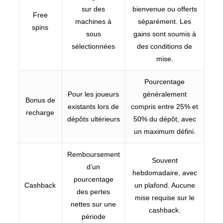
sur des
bienvenue ou offerts
Free
machines à
séparément. Les
spins
sous
gains sont soumis à
sélectionnées
des conditions de
mise.
Pourcentage
Pour les joueurs
généralement
Bonus de
existants lors de
compris entre 25% et
recharge
dépôts ultérieurs
50% du dépôt, avec
un maximum défini.
Remboursement
Souvent
d’un
hebdomadaire, avec
pourcentage
Cashback
un plafond. Aucune
des pertes
mise requise sur le
nettes sur une
cashback.
période