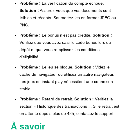
Problème :
La vérification du compte échoue.
Solution :
Assurez-vous que vos documents sont
lisibles et récents. Soumettez-les en format JPEG ou
PNG.
Problème :
Le bonus n’est pas crédité.
Solution :
Vérifiez que vous avez saisi le code bonus lors du
dépôt et que vous remplissez les conditions
d’éligibilité.
Problème :
Le jeu se bloque.
Solution :
Videz le
cache du navigateur ou utilisez un autre navigateur.
Les jeux en instant play nécessitent une connexion
stable.
Problème :
Retard de retrait.
Solution :
Vérifiez la
section « Historique des transactions ». Si le retrait est
en attente depuis plus de 48h, contactez le support.
À savoir