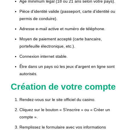
Âge minimum légal (18 ou 21 ans selon votre pays).
Pièce d’identité valide (passeport, carte d’identité ou
permis de conduire).
Adresse e-mail active et numéro de téléphone.
Moyen de paiement accepté (carte bancaire,
portefeuille électronique, etc.).
Connexion internet stable.
Être dans un pays où les jeux d’argent en ligne sont
autorisés.
Création de votre compte
Rendez-vous sur le site officiel du casino.
Cliquez sur le bouton « S’inscrire » ou « Créer un
compte ».
Remplissez le formulaire avec vos informations