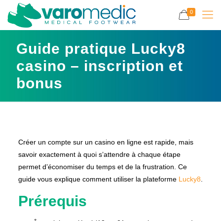
0
Guide pratique Lucky8
casino – inscription et
bonus
Créer un compte sur un casino en ligne est rapide, mais
savoir exactement à quoi s’attendre à chaque étape
permet d’économiser du temps et de la frustration. Ce
guide vous explique comment utiliser la plateforme
Lucky8
.
Prérequis