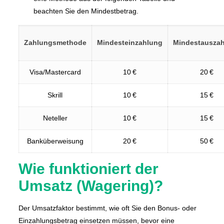
beachten Sie den Mindestbetrag.
Zahlungsmethode
Mindesteinzahlung
Mindestausza
Visa/Mastercard
10 €
20 €
Skrill
10 €
15 €
Neteller
10 €
15 €
Banküberweisung
20 €
50 €
Wie funktioniert der
Umsatz (Wagering)?
Der Umsatzfaktor bestimmt, wie oft Sie den Bonus- oder
Einzahlungsbetrag einsetzen müssen, bevor eine