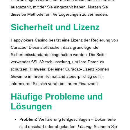
ausgezahlt, mit der Sie eingezahlt haben. Nutzen Sie
dieselbe Methode, um Verzögerungen zu vermeiden.
Sicherheit und Lizenz
Happyjokers Casino besitzt eine Lizenz der Regierung von
Curacao. Diese stellt sicher, dass grundlegende
Sicherheitsstandards eingehalten werden. Die Seite
verwendet SSL-Verschlüsselung, um Ihre Daten zu
schützen.
Hinweis:
Bei einer Curacao-Lizenz können
Gewinne in Ihrem Heimatland steuerpflichtig sein –
informieren Sie sich vorab bei Ihrem Finanzamt.
Häufige Probleme und
Lösungen
Problem:
Verifizierung fehlgeschlagen – Dokumente
sind unscharf oder abgelaufen.
Lösung:
Scannen Sie