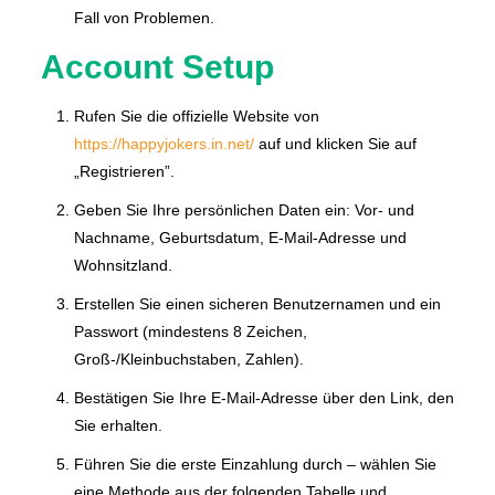
Fall von Problemen.
Account Setup
Rufen Sie die offizielle Website von
https://happyjokers.in.net/
auf und klicken Sie auf
„Registrieren”.
Geben Sie Ihre persönlichen Daten ein: Vor- und
Nachname, Geburtsdatum, E-Mail-Adresse und
Wohnsitzland.
Erstellen Sie einen sicheren Benutzernamen und ein
Passwort (mindestens 8 Zeichen,
Groß-/Kleinbuchstaben, Zahlen).
Bestätigen Sie Ihre E-Mail-Adresse über den Link, den
Sie erhalten.
Führen Sie die erste Einzahlung durch – wählen Sie
eine Methode aus der folgenden Tabelle und