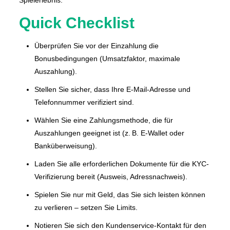
Spielerlebnis.
Quick Checklist
Überprüfen Sie vor der Einzahlung die
Bonusbedingungen (Umsatzfaktor, maximale
Auszahlung).
Stellen Sie sicher, dass Ihre E-Mail-Adresse und
Telefonnummer verifiziert sind.
Wählen Sie eine Zahlungsmethode, die für
Auszahlungen geeignet ist (z. B. E-Wallet oder
Banküberweisung).
Laden Sie alle erforderlichen Dokumente für die KYC-
Verifizierung bereit (Ausweis, Adressnachweis).
Spielen Sie nur mit Geld, das Sie sich leisten können
zu verlieren – setzen Sie Limits.
Notieren Sie sich den Kundenservice-Kontakt für den