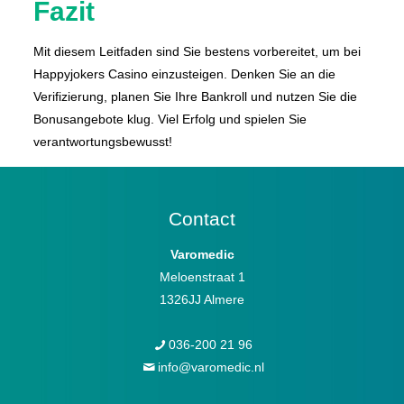
Fazit
Mit diesem Leitfaden sind Sie bestens vorbereitet, um bei
Happyjokers Casino einzusteigen. Denken Sie an die
Verifizierung, planen Sie Ihre Bankroll und nutzen Sie die
Bonusangebote klug. Viel Erfolg und spielen Sie
verantwortungsbewusst!
Contact
Varomedic
Meloenstraat 1
1326JJ Almere
036-200 21 96
info@varomedic.nl