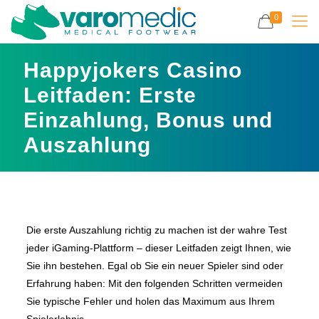
0
Happyjokers Casino
Leitfaden: Erste
Einzahlung, Bonus und
Auszahlung
Die erste Auszahlung richtig zu machen ist der wahre Test
jeder iGaming-Plattform – dieser Leitfaden zeigt Ihnen, wie
Sie ihn bestehen. Egal ob Sie ein neuer Spieler sind oder
Erfahrung haben: Mit den folgenden Schritten vermeiden
Sie typische Fehler und holen das Maximum aus Ihrem