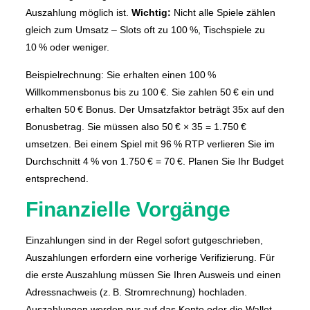
Auszahlung möglich ist.
Wichtig:
Nicht alle Spiele zählen
gleich zum Umsatz – Slots oft zu 100 %, Tischspiele zu
10 % oder weniger.
Beispielrechnung: Sie erhalten einen 100 %
Willkommensbonus bis zu 100 €. Sie zahlen 50 € ein und
erhalten 50 € Bonus. Der Umsatzfaktor beträgt 35x auf den
Bonusbetrag. Sie müssen also 50 € × 35 = 1.750 €
umsetzen. Bei einem Spiel mit 96 % RTP verlieren Sie im
Durchschnitt 4 % von 1.750 € = 70 €. Planen Sie Ihr Budget
entsprechend.
Finanzielle Vorgänge
Einzahlungen sind in der Regel sofort gutgeschrieben,
Auszahlungen erfordern eine vorherige Verifizierung. Für
die erste Auszahlung müssen Sie Ihren Ausweis und einen
Adressnachweis (z. B. Stromrechnung) hochladen.
Auszahlungen werden nur auf das Konto oder die Wallet