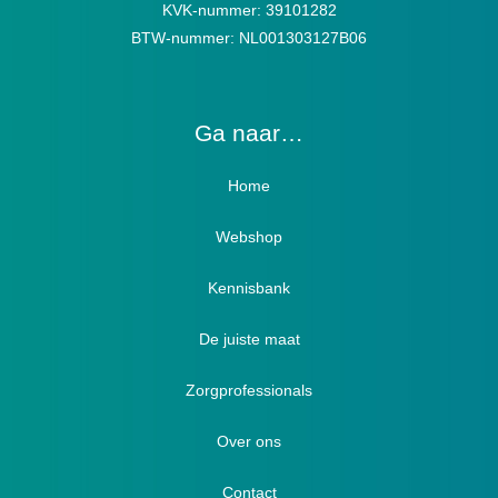
KVK-nummer: 39101282
BTW-nummer: NL001303127B06
Ga naar…
Home
Webshop
Verbandschoenen / Verbandsloffen
Kennisbank
Luxe verbandschoenen / stretch (Hallux)
De juiste maat
Diabetici
Zorgprofessionals
Oedeem
Diabetici
Hallux Valgus
Over ons
Winterboots
Lymph / Oedeem
Hamertenen
Contact