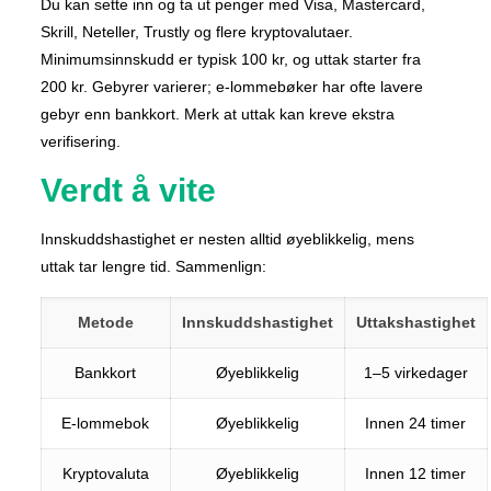
Du kan sette inn og ta ut penger med Visa, Mastercard,
Skrill, Neteller, Trustly og flere kryptovalutaer.
Minimumsinnskudd er typisk 100 kr, og uttak starter fra
200 kr. Gebyrer varierer; e-lommebøker har ofte lavere
gebyr enn bankkort. Merk at uttak kan kreve ekstra
verifisering.
Verdt å vite
Innskuddshastighet er nesten alltid øyeblikkelig, mens
uttak tar lengre tid. Sammenlign:
Metode
Innskuddshastighet
Uttakshastighet
Bankkort
Øyeblikkelig
1–5 virkedager
E-lommebok
Øyeblikkelig
Innen 24 timer
Kryptovaluta
Øyeblikkelig
Innen 12 timer