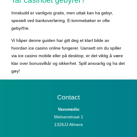
Tar casinoet gebyrer?
Innskudd er vanligvis gratis, men uttak kan ha gebyr,
spesielt ved bankoverføring. E-lommebøker er ofte
gebyrfrie.
Vi håper denne guiden har gitt deg et klart bilde av
hvordan ice casino online fungerer. Uansett om du spiller
via ice casino mobile eller på desktop, er det viktig å være
klar over bonusvilkår og sikkerhet. Spill ansvarlig og ha det
gøy!
Contact
Varomedic
Meloenstraat 1
1326JJ Almere