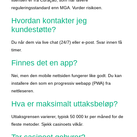
lisensen er fra Curaçao, som har lavere
reguleringsstandard enn MGA. Vurder risikoen.
Hvordan kontakter jeg
kundestøtte?
Du når dem via live chat (24/7) eller e-post. Svar innen få
timer.
Finnes det en app?
Nei, men den mobile nettsiden fungerer like godt. Du kan
installere den som en progressiv webapp (PWA) fra
nettleseren.
Hva er maksimalt uttaksbeløp?
Uttaksgrensen varierer, typisk 50 000 kr per måned for de
fleste metoder. Sjekk casinoets vilkår.