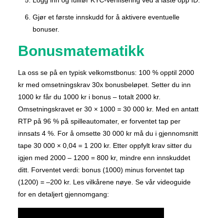
Logg inn og fullfør KYC-verifisering ved å laste opp ID.
Gjør et første innskudd for å aktivere eventuelle
bonuser.
Bonusmatematikk
La oss se på en typisk velkomstbonus: 100 % opptil 2000
kr med omsetningskrav 30x bonusbeløpet. Setter du inn
1000 kr får du 1000 kr i bonus – totalt 2000 kr.
Omsetningskravet er 30 × 1000 = 30 000 kr. Med en antatt
RTP på 96 % på spilleautomater, er forventet tap per
innsats 4 %. For å omsette 30 000 kr må du i gjennomsnitt
tape 30 000 × 0,04 = 1 200 kr. Etter oppfylt krav sitter du
igjen med 2000 – 1200 = 800 kr, mindre enn innskuddet
ditt. Forventet verdi: bonus (1000) minus forventet tap
(1200) = –200 kr. Les vilkårene nøye. Se vår videoguide
for en detaljert gjennomgang: