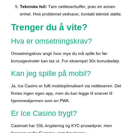
Tekniske feil:
Tøm nettleserbuffer, prøv en annen
enhet. Hvis problemet vedvarer, kontakt teknisk støtte.
Trenger du å vite?
Hva er omsetningskrav?
Omsetningskrav angir hvor mye du må spille for før
bonusgevinster kan tas ut. For eksempel 30x bonusbeløp.
Kan jeg spille på mobil?
Ja, Ice Casino er fullt mobiloptimalisert via nettleseren. Det
finnes ingen egen app, men du kan legge til snarvei til
hjemmeskjermen som en PWA.
Er Ice Casino trygt?
Casinoet har SSL-kryptering og KYC-prosedyrer, men