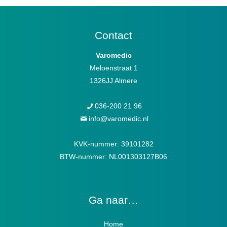
Contact
Varomedic
Meloenstraat 1
1326JJ Almere
036-200 21 96
info@varomedic.nl
KVK-nummer: 39101282
BTW-nummer: NL001303127B06
Ga naar…
Home