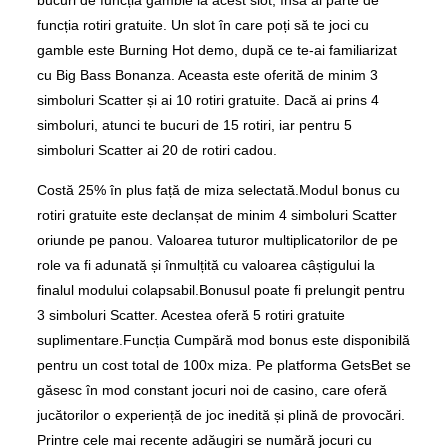
funcția rotiri gratuite. Un slot în care poți să te joci cu
gamble este Burning Hot demo, după ce te-ai familiarizat
cu Big Bass Bonanza. Aceasta este oferită de minim 3
simboluri Scatter și ai 10 rotiri gratuite. Dacă ai prins 4
simboluri, atunci te bucuri de 15 rotiri, iar pentru 5
simboluri Scatter ai 20 de rotiri cadou.
Costă 25% în plus față de miza selectată.Modul bonus cu
rotiri gratuite este declanșat de minim 4 simboluri Scatter
oriunde pe panou. Valoarea tuturor multiplicatorilor de pe
role va fi adunată și înmulțită cu valoarea câștigului la
finalul modului colapsabil.Bonusul poate fi prelungit pentru
3 simboluri Scatter. Acestea oferă 5 rotiri gratuite
suplimentare.Funcția Cumpără mod bonus este disponibilă
pentru un cost total de 100x miza. Pe platforma GetsBet se
găsesc în mod constant jocuri noi de casino, care oferă
jucătorilor o experiență de joc inedită și plină de provocări.
Printre cele mai recente adăugiri se numără jocuri cu