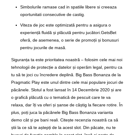
Simbolurile ramase cad in spatiile libere si creeaza
oportunitati consecutive de castig.
Viteza de joc este optimizată pentru a asigura o
experiență fluidă și plăcută pentru jucători.GetsBet
oferă, de asemenea, o serie de promoții și bonusuri
pentru jocurile de masă.
Siguranța ta este prioritatea noastră – folosim cele mai noi
tehnologii de protecție a datelor și operăm legal, pentru ca
tu să te joci cu încredere deplină. Big Bass Bonanza de la
Pragmatic Play este unul dintre cele mai populare jocuri de
păcănele. Slotul a fost lansat în 14 Decembrie 2020 și are
o grafică plăcută cu o tematică de pescuit care te va
relaxa, dar îți va oferi și șanse de câștig la fiecare rotire. În
plus, poți juca la păcănele Big Bass Bonanza varianta
demo cât și pe bani reali. Citește recenzia noastră ca să
știi la ce să te aștepți de la acest slot. Din păcate, nu te
bucuri de funcția gamble la acest slot, însă ai parte de