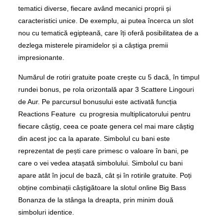
tematici diverse, fiecare având mecanici proprii și
caracteristici unice. De exemplu, ai putea încerca un slot
nou cu tematică egipteană, care îți oferă posibilitatea de a
dezlega misterele piramidelor și a câștiga premii
impresionante.
Numărul de rotiri gratuite poate crește cu 5 dacă, în timpul
rundei bonus, pe rola orizontală apar 3 Scattere Lingouri
de Aur. Pe parcursul bonusului este activată funcția
Reactions Feature cu progresia multiplicatorului pentru
fiecare câștig, ceea ce poate genera cel mai mare câștig
din acest joc ca la aparate. Simbolul cu bani este
reprezentat de pești care primesc o valoare în bani, pe
care o vei vedea atașată simbolului. Simbolul cu bani
apare atât în jocul de bază, cât și în rotirile gratuite. Poți
obține combinații câștigătoare la slotul online Big Bass
Bonanza de la stânga la dreapta, prin minim două
simboluri identice.