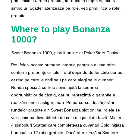
primi initial 10 rotiri gratuite, iar daca in timpul ei, alte 3
simboluri Scatter aterizeaza pe role, veti primi inca 5 rotiri
gratuite.
Where to play Bonanza
1000?
Sweet Bonanza 1000, play it online at PokerStars Casino.
Poți folosi aceste butoane laterale pentru a ajusta miza
conform preferințelor tale. Totul depinde de functiile bonus
cazino pe care le obtii sau pe care alegi sa le cumperi.
Runda specială cu free spins ajută la sporirea
oportunităților de câștig, dar nu reprezintă o garanție a
realizării unor câștiguri mari. Pe parcursul desfășurării
rundelor gratuite din Sweet Bonanza slot online, rolele se
vor schimba, fiind diferite de cele din jocul de bază. Minim
4 simboluri Scatter care completează cuvântul Gold inițiază
bonusul cu 12 rotiri gratuite. Dacă aterizează și Scattere