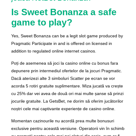
Is Sweet Bonanza a safe
game to play?
Yes, Sweet Bonanza can be a legit slot game produced by
Pragmatic Participate in and is offered on licensed in
addition to regulated online internet casinos.
Poți de asemenea să joci la casino online cu bonus fara
depunere prin intermediul ofertelor de la jocuri Pragmatic.
Dacă aterizezi alte 3 simboluri Scatter pe ecran se vor
acorda 5 rotiri gratuite suplimentare. Miza jucată va crește
cu 25% dar vei avea de două ori mai multe șanse să prinzi
jocurile gratuite. La GetsBet, ne dorim să oferim jucătorilor
noștri cele mai captivante experiențe de casino online.
Momentan cazinourile nu acordă prea multe bonusuri
exclusive pentru această versiune. Operatorii vin în schimb
cu promoții pentru cele mai noi sloturi din serie, cum ar fi