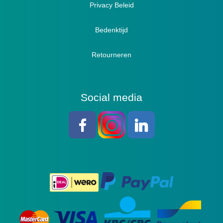
Sandalen
Privacy Beleid
Bedenktijd
Retourneren
Social media