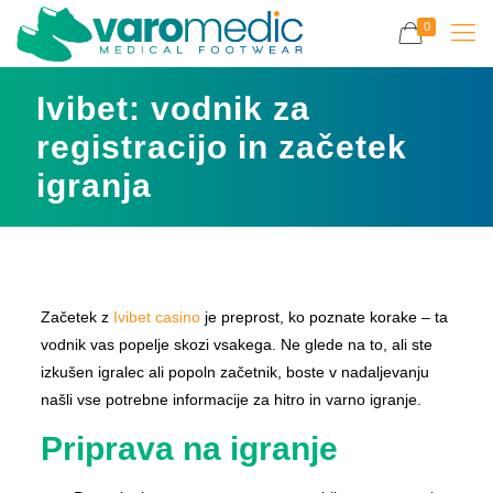
0
Ivibet: vodnik za
registracijo in začetek
igranja
Začetek z
Ivibet casino
je preprost, ko poznate korake – ta
vodnik vas popelje skozi vsakega. Ne glede na to, ali ste
izkušen igralec ali popoln začetnik, boste v nadaljevanju
našli vse potrebne informacije za hitro in varno igranje.
Priprava na igranje