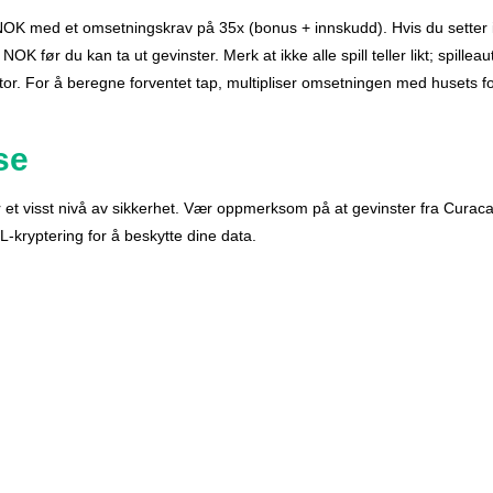
NOK med et omsetningskrav på 35x (bonus + innskudd). Hvis du setter
 før du kan ta ut gevinster. Merk at ikke alle spill teller likt; spillea
r. For å beregne forventet tap, multipliser omsetningen med husets for
se
 et visst nivå av sikkerhet. Vær oppmerksom på at gevinster fra Curacao
-kryptering for å beskytte dine data.