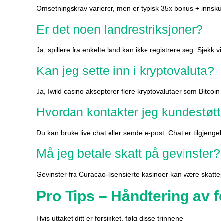
Omsetningskrav varierer, men er typisk 35x bonus + innsk
Er det noen landrestriksjoner?
Ja, spillere fra enkelte land kan ikke registrere seg. Sjekk vi
Kan jeg sette inn i kryptovaluta?
Ja, Iwild casino aksepterer flere kryptovalutaer som Bitcoi
Hvordan kontakter jeg kundestøt
Du kan bruke live chat eller sende e-post. Chat er tilgjengel
Må jeg betale skatt på gevinster?
Gevinster fra Curacao-lisensierte kasinoer kan være skattep
Pro Tips – Håndtering av f
Hvis uttaket ditt er forsinket, følg disse trinnene: