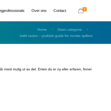
0
rgprofessionals
Over ons
Contact
Home
Geen categorie
Iwild casino – praktisk guide for norske spillere
r mest mulig ut av det. Enten du er ny eller erfaren, finner