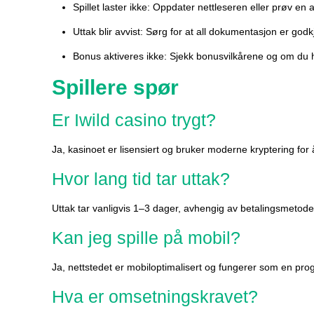
Spillet laster ikke: Oppdater nettleseren eller prøv en
Uttak blir avvist: Sørg for at all dokumentasjon er godk
Bonus aktiveres ikke: Sjekk bonusvilkårene og om du 
Spillere spør
Er Iwild casino trygt?
Ja, kasinoet er lisensiert og bruker moderne kryptering for
Hvor lang tid tar uttak?
Uttak tar vanligvis 1–3 dager, avhengig av betalingsmetode
Kan jeg spille på mobil?
Ja, nettstedet er mobiloptimalisert og fungerer som en pro
Hva er omsetningskravet?