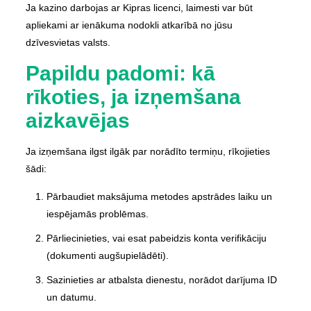
Ja kazino darbojas ar Kipras licenci, laimesti var būt
apliekami ar ienākuma nodokli atkarībā no jūsu
dzīvesvietas valsts.
Papildu padomi: kā
rīkoties, ja izņemšana
aizkavējas
Ja izņemšana ilgst ilgāk par norādīto termiņu, rīkojieties
šādi:
Pārbaudiet maksājuma metodes apstrādes laiku un
iespējamās problēmas.
Pārliecinieties, vai esat pabeidzis konta verifikāciju
(dokumenti augšupielādēti).
Sazinieties ar atbalsta dienestu, norādot darījuma ID
un datumu.