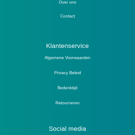
Hallux Valgus
Over ons
Winterboots
Lymph / Oedeem
Hamertenen
Contact
Prophylaxe / Preventie
Actief
Klantenservice
Algemene Voorwaarden
Pantoffels
Sandalen
Privacy Beleid
Bedenktijd
Retourneren
Social media