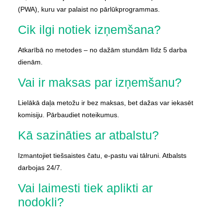
(PWA), kuru var palaist no pārlūkprogrammas.
Cik ilgi notiek izņemšana?
Atkarībā no metodes – no dažām stundām līdz 5 darba
dienām.
Vai ir maksas par izņemšanu?
Lielākā daļa metožu ir bez maksas, bet dažas var iekasēt
komisiju. Pārbaudiet noteikumus.
Kā sazināties ar atbalstu?
Izmantojiet tiešsaistes čatu, e-pastu vai tālruni. Atbalsts
darbojas 24/7.
Vai laimesti tiek aplikti ar
nodokli?