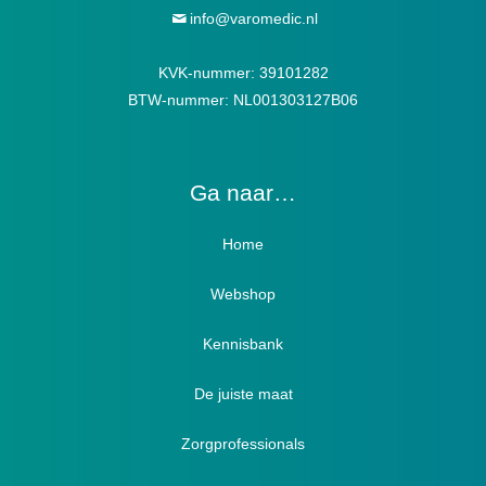
info@varomedic.nl
KVK-nummer: 39101282
BTW-nummer: NL001303127B06
Ga naar…
Home
Webshop
Verbandschoenen / Verbandsloffen
Kennisbank
Luxe verbandschoenen / stretch (Hallux)
De juiste maat
Diabetici
Zorgprofessionals
Oedeem
Diabetici