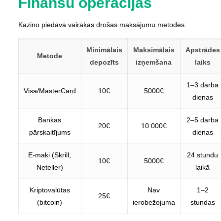
Finanšu operācijas
Kazino piedāvā vairākas drošas maksājumu metodes:
Minimālais
Maksimālais
Apstrādes
Metode
depozīts
izņemšana
laiks
1–3 darba
Visa/MasterCard
10€
5000€
dienas
Bankas
2–5 darba
20€
10 000€
pārskaitījums
dienas
E-maki (Skrill,
24 stundu
10€
5000€
Neteller)
laikā
Kriptovalūtas
Nav
1–2
25€
(bitcoin)
ierobežojuma
stundas