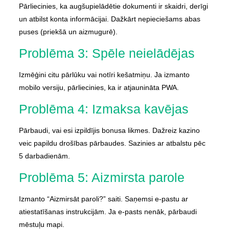
Pārliecinies, ka augšupielādētie dokumenti ir skaidri, derīgi
un atbilst konta informācijai. Dažkārt nepieciešams abas
puses (priekšā un aizmugurē).
Problēma 3: Spēle neielādējas
Izmēģini citu pārlūku vai notīri kešatmiņu. Ja izmanto
mobilo versiju, pārliecinies, ka ir atjaunināta PWA.
Problēma 4: Izmaksa kavējas
Pārbaudi, vai esi izpildījis bonusa likmes. Dažreiz kazino
veic papildu drošības pārbaudes. Sazinies ar atbalstu pēc
5 darbadienām.
Problēma 5: Aizmirsta parole
Izmanto “Aizmirsāt paroli?” saiti. Saņemsi e-pastu ar
atiestatīšanas instrukcijām. Ja e-pasts nenāk, pārbaudi
mēstuļu mapi.