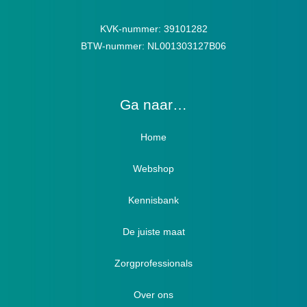
KVK-nummer: 39101282
BTW-nummer: NL001303127B06
Ga naar…
Home
Webshop
Verbandschoenen / Verbandsloffen
Kennisbank
Luxe verbandschoenen / stretch (Hallux)
De juiste maat
Diabetici
Zorgprofessionals
Oedeem
Diabetici
Hallux Valgus
Over ons
Winterboots