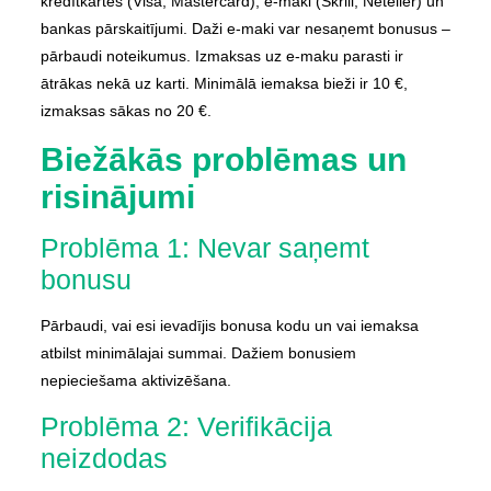
kredītkartes (Visa, Mastercard), e-maki (Skrill, Neteller) un
bankas pārskaitījumi. Daži e-maki var nesaņemt bonusus –
pārbaudi noteikumus. Izmaksas uz e-maku parasti ir
ātrākas nekā uz karti. Minimālā iemaksa bieži ir 10 €,
izmaksas sākas no 20 €.
Biežākās problēmas un
risinājumi
Problēma 1: Nevar saņemt
bonusu
Pārbaudi, vai esi ievadījis bonusa kodu un vai iemaksa
atbilst minimālajai summai. Dažiem bonusiem
nepieciešama aktivizēšana.
Problēma 2: Verifikācija
neizdodas