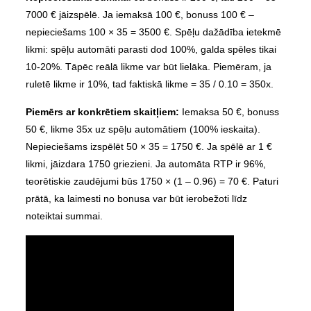
7000 € jāizspēlē. Ja iemaksā 100 €, bonuss 100 € –
nepieciešams 100 × 35 = 3500 €. Spēļu dažādība ietekmē
likmi: spēļu automāti parasti dod 100%, galda spēles tikai
10-20%. Tāpēc reālā likme var būt lielāka. Piemēram, ja
ruletē likme ir 10%, tad faktiskā likme = 35 / 0.10 = 350x.
Piemērs ar konkrētiem skaitļiem:
Iemaksa 50 €, bonuss
50 €, likme 35x uz spēļu automātiem (100% ieskaita).
Nepieciešams izspēlēt 50 × 35 = 1750 €. Ja spēlē ar 1 €
likmi, jāizdara 1750 griezieni. Ja automāta RTP ir 96%,
teorētiskie zaudējumi būs 1750 × (1 – 0.96) = 70 €. Paturi
prātā, ka laimesti no bonusa var būt ierobežoti līdz
noteiktai summai.