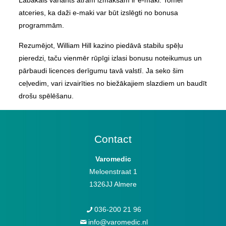
Labākais variants ātrām izmaksām ir e-maki. Tomēr
atceries, ka daži e-maki var būt izslēgti no bonusa
programmām.
Rezumējot, William Hill kazino piedāvā stabilu spēļu
pieredzi, taču vienmēr rūpīgi izlasi bonusu noteikumus un
pārbaudi licences derīgumu tavā valstī. Ja seko šim
ceļvedim, vari izvairīties no biežākajiem slazdiem un baudīt
drošu spēlēšanu.
Contact
Varomedic
Meloenstraat 1
1326JJ Almere
036-200 21 96
info@varomedic.nl