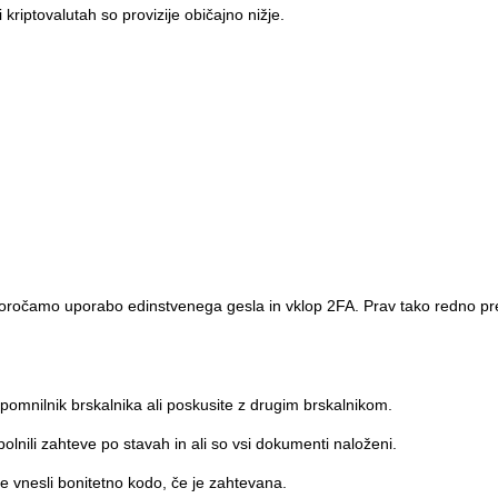
riptovalutah so provizije običajno nižje.
iporočamo uporabo edinstvenega gesla in vklop 2FA. Prav tako redno pre
pomnilnik brskalnika ali poskusite z drugim brskalnikom.
zpolnili zahteve po stavah in ali so vsi dokumenti naloženi.
ste vnesli bonitetno kodo, če je zahtevana.