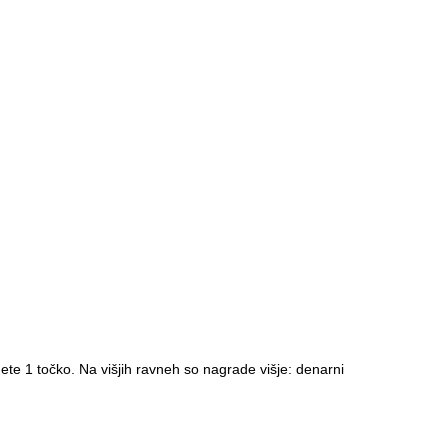
ete 1 točko. Na višjih ravneh so nagrade višje: denarni