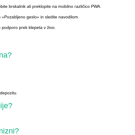
ite brskalnik ali preklopite na mobilno različico PWA.
 »Pozabljeno geslo« in sledite navodilom.
e podporo prek klepeta v živo.
una?
depozitu.
ije?
mizni?