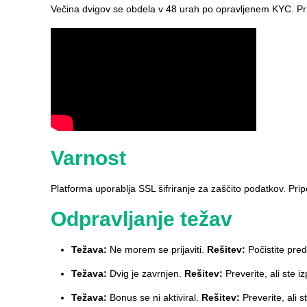
Večina dvigov se obdela v 48 urah po opravljenem KYC. Pri k
Varnost
Platforma uporablja SSL šifriranje za zaščito podatkov. Pr
Odpravljanje težav
Težava:
Ne morem se prijaviti.
Rešitev:
Počistite pred
Težava:
Dvig je zavrnjen.
Rešitev:
Preverite, ali ste i
Težava:
Bonus se ni aktiviral.
Rešitev:
Preverite, ali 