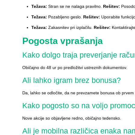
Težava:
Stran se ne nalaga pravilno.
Rešitev:
Posodob
Težava:
Pozabljeno geslo.
Rešitev:
Uporabite funkcijo
Težava:
Zakasnitev pri izplačilu.
Rešitev:
Kontaktirajt
Pogosta vprašanja
Kako dolgo traja preverjanje rač
Običajno do 48 ur po predložitvi ustreznih dokumentov.
Ali lahko igram brez bonusa?
Da, lahko se odločite, da ne prevzamete bonusa ob prvem 
Kako pogosto so na voljo promoc
Nove akcije so objavljene redno, običajno tedensko.
Ali je mobilna različica enaka na