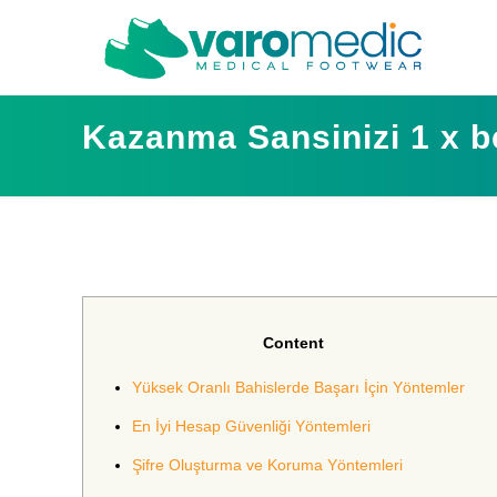
Kazanma Sansinizi 1 x bet
Content
Yüksek Oranlı Bahislerde Başarı İçin Yöntemler
En İyi Hesap Güvenliği Yöntemleri
Şifre Oluşturma ve Koruma Yöntemleri