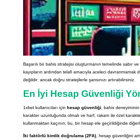
Başarılı bir bahis stratejisi oluşturmanın temelinde sabır v
kayıpların ardından telafi amacıyla aceleci davranmamak d
değildir; ancak doğru stratejilerle şansınızı artırabilirsiniz.
En İyi Hesap Güvenliği Yö
1xbet kullanıcıları için
hesap güvenliği
, bahis deneyiminin 
karakter uzunluğunda olmalı ve harf, rakam ile özel karakterle
kullanmaktan kaçının; bu, bir hesap ele geçirildiğinde diğerl
İki faktörlü kimlik doğrulama (2FA)
, hesap güvenliğini art