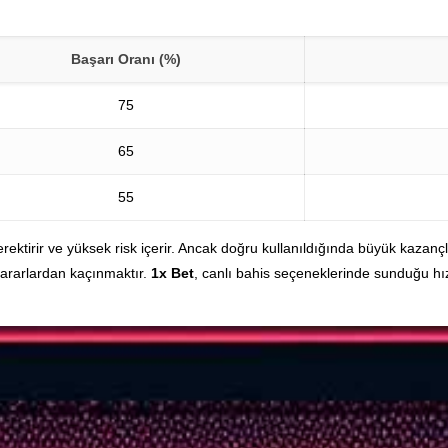
Başarı Oranı (%)
75
65
55
erektirir ve yüksek risk içerir. Ancak doğru kullanıldığında büyük kazanç
kararlardan kaçınmaktır.
1x Bet
, canlı bahis seçeneklerinde sunduğu hı