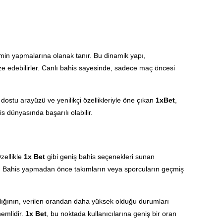
hmin yapmalarına olanak tanır. Bu dinamik yapı,
ize edebilirler. Canlı bahis sayesinde, sadece maç öncesi
dostu arayüzü ve yenilikçi özellikleriyle öne çıkan
1xBet
,
s dünyasında başarılı olabilir.
zellikle
1x Bet
gibi geniş bahis seçenekleri sunan
nar. Bahis yapmadan önce takımların veya sporcuların geçmiş
ılığının, verilen orandan daha yüksek olduğu durumları
nemlidir.
1x Bet
, bu noktada kullanıcılarına geniş bir oran