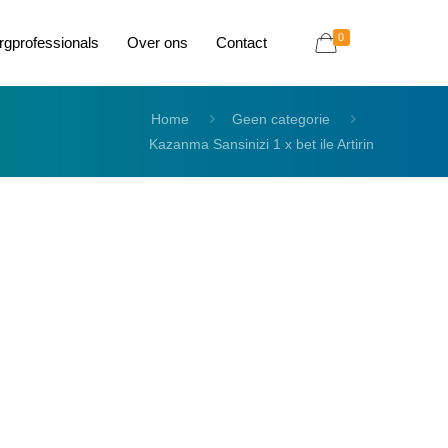
0
rgprofessionals
Over ons
Contact
Home
Geen categorie
Kazanma Sansinizi 1 x bet ile Artirin