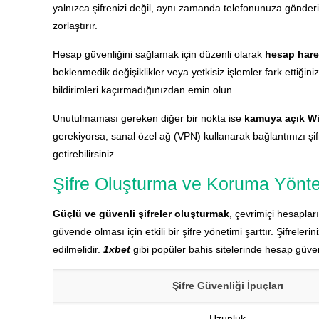
yalnızca şifrenizi değil, aynı zamanda telefonunuza gönderil
zorlaştırır.
Hesap güvenliğini sağlamak için düzenli olarak
hesap harek
beklenmedik değişiklikler veya yetkisiz işlemler fark ettiğin
bildirimleri kaçırmadığınızdan emin olun.
Unutulmaması gereken diğer bir nokta ise
kamuya açık Wi
gerekiyorsa, sanal özel ağ (VPN) kullanarak bağlantınızı şi
getirebilirsiniz.
Şifre Oluşturma ve Koruma Yönte
Güçlü ve güvenli şifreler oluşturmak
, çevrimiçi hesapları
güvende olması için etkili bir şifre yönetimi şarttır. Şifrel
edilmelidir.
1xbet
gibi popüler bahis sitelerinde hesap güven
Şifre Güvenliği İpuçları
Uzunluk