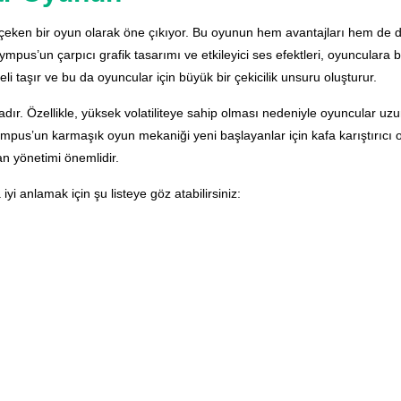
 çeken bir oyun olarak öne çıkıyor. Bu oyunun hem avantajları hem de 
mpus’un çarpıcı grafik tasarımı ve etkileyici ses efektleri, oyunculara b
eli taşır ve bu da oyuncular için büyük bir çekicilik unsuru oluşturur.
ır. Özellikle, yüksek volatiliteye sahip olması nedeniyle oyuncular uz
Olympus’un karmaşık oyun mekaniği yeni başlayanlar için kafa karıştırıcı 
an yönetimi önemlidir.
i anlamak için şu listeye göz atabilirsiniz: