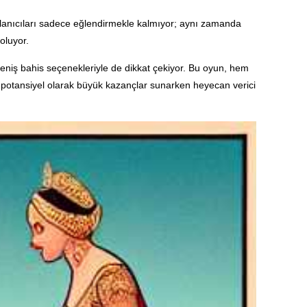
ullanıcıları sadece eğlendirmekle kalmıyor; aynı zamanda
oluyor.
geniş bahis seçenekleriyle de dikkat çekiyor. Bu oyun, hem
u, potansiyel olarak büyük kazançlar sunarken heyecan verici