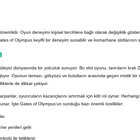
emlidir. Oyun deneyimi kişisel tercihlere bağlı olarak değişiklik göster
a, Gates of Olympus keyifli bir deneyim sunabilir ve kumarhane slotlarını
n
eyici dünyasında bir yolculuk sunuyor. Bu slot oyunu, tanrıların kralı Ze
sağlıyor. Oyunun teması, gökyüzü ve bulutların arasında geçen mistik bi
klerle de dikkat çekiyor.
Çarpanlar, oyuncuların kazançlarını artırmak için kilit rol oynar. Herhang
unar. İşte Gates of Olympus’un sunduğu bazı önemli özellikler:
ar.
e yenileri gelir.
olü ile tetiklenir.