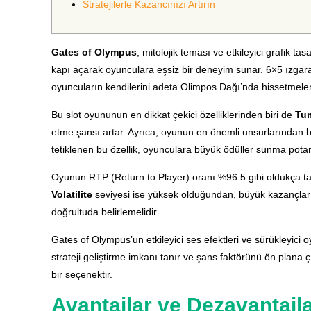
Stratejilerle Kazancınızı Artırın
Gates of Olympus
, mitolojik teması ve etkileyici grafik t
kapı açarak oyunculara eşsiz bir deneyim sunar. 6×5 ızgara 
oyuncuların kendilerini adeta Olimpos Dağı’nda hissetmeleri
Bu slot oyununun en dikkat çekici özelliklerinden biri de
Tu
etme şansı artar. Ayrıca, oyunun en önemli unsurlarından b
tetiklenen bu özellik, oyunculara büyük ödüller sunma potans
Oyunun RTP (Return to Player) oranı %96.5 gibi oldukça tatm
Volatilite
seviyesi ise yüksek olduğundan, büyük kazançlar 
doğrultuda belirlemelidir.
Gates of Olympus’un etkileyici ses efektleri ve sürükleyici 
strateji geliştirme imkanı tanır ve şans faktörünü ön plana
bir seçenektir.
Avantajlar ve Dezavantaj