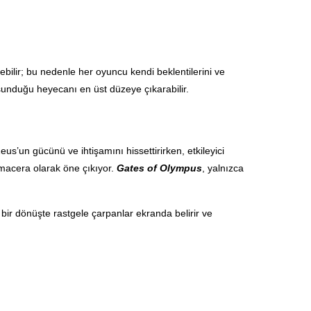
ebilir; bu nedenle her oyuncu kendi beklentilerini ve
n sunduğu heyecanı en üst düzeye çıkarabilir.
us’un gücünü ve ihtişamını hissettirirken, etkileyici
r macera olarak öne çıkıyor.
Gates of Olympus
, yalnızca
i bir dönüşte rastgele çarpanlar ekranda belirir ve