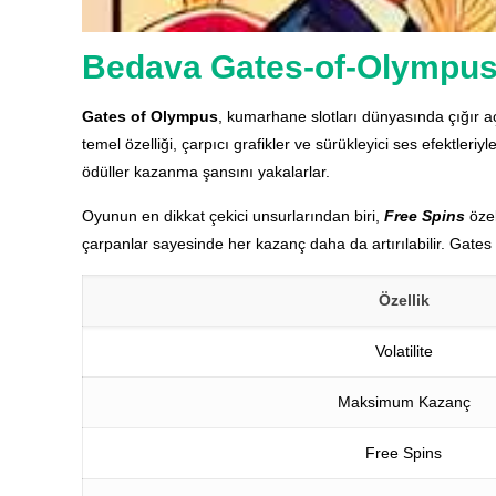
Bedava Gates-of-Olympus
Gates of Olympus
, kumarhane slotları dünyasında çığır 
temel özelliği, çarpıcı grafikler ve sürükleyici ses efektler
ödüller kazanma şansını yakalarlar.
Oyunun en dikkat çekici unsurlarından biri,
Free Spins
özel
çarpanlar sayesinde her kazanç daha da artırılabilir. Gates 
Özellik
Volatilite
Maksimum Kazanç
Free Spins