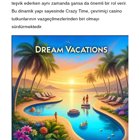
teşvik ederken aynı zamanda şansa da önemli bir rol verir.
Bu dinamik yapı sayesinde Crazy Time, çevrimiçi casino
tutkunlarının vazgeçilmezlerinden biri olmayı
sürdürmektedir.