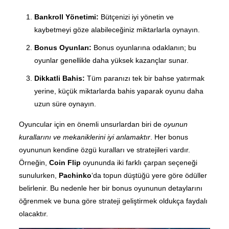
Bankroll Yönetimi:
Bütçenizi iyi yönetin ve
kaybetmeyi göze alabileceğiniz miktarlarla oynayın.
Bonus Oyunları:
Bonus oyunlarına odaklanın; bu
oyunlar genellikle daha yüksek kazançlar sunar.
Dikkatli Bahis:
Tüm paranızı tek bir bahse yatırmak
yerine, küçük miktarlarda bahis yaparak oyunu daha
uzun süre oynayın.
Oyuncular için en önemli unsurlardan biri de
oyunun
kurallarını ve mekaniklerini iyi anlamaktır
. Her bonus
oyununun kendine özgü kuralları ve stratejileri vardır.
Örneğin,
Coin Flip
oyununda iki farklı çarpan seçeneği
sunulurken,
Pachinko
‘da topun düştüğü yere göre ödüller
belirlenir. Bu nedenle her bir bonus oyununun detaylarını
öğrenmek ve buna göre strateji geliştirmek oldukça faydalı
olacaktır.