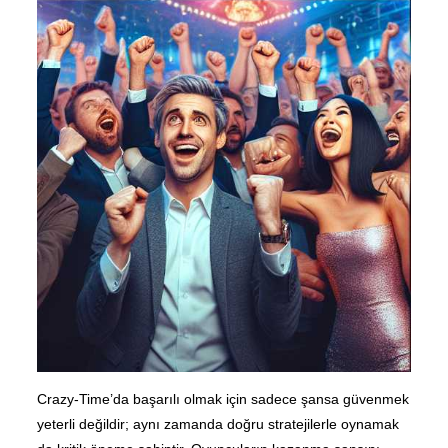
Crazy-Time’da başarılı olmak için sadece şansa güvenmek
yeterli değildir; aynı zamanda doğru stratejilerle oynamak