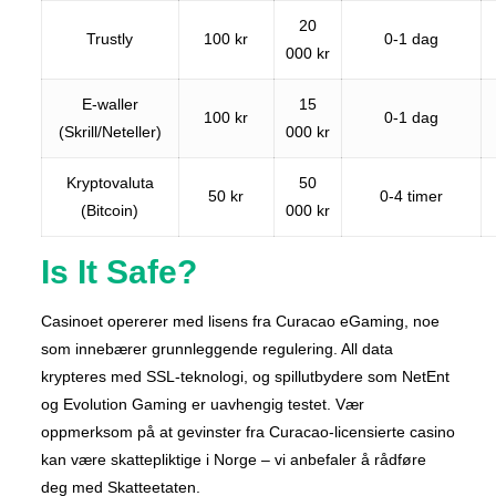
20
Trustly
100 kr
0-1 dag
000 kr
E-waller
15
100 kr
0-1 dag
(Skrill/Neteller)
000 kr
Kryptovaluta
50
50 kr
0-4 timer
(Bitcoin)
000 kr
Is It Safe?
Casinoet opererer med lisens fra Curacao eGaming, noe
som innebærer grunnleggende regulering. All data
krypteres med SSL-teknologi, og spillutbydere som NetEnt
og Evolution Gaming er uavhengig testet. Vær
oppmerksom på at gevinster fra Curacao-licensierte casino
kan være skattepliktige i Norge – vi anbefaler å rådføre
deg med Skatteetaten.