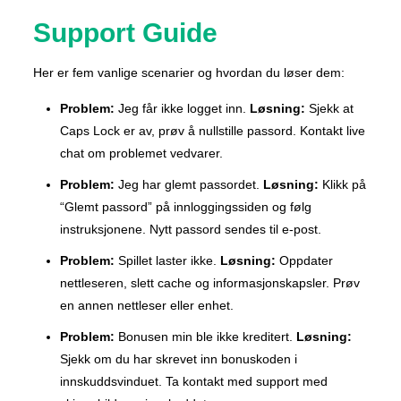
Support Guide
Her er fem vanlige scenarier og hvordan du løser dem:
Problem:
Jeg får ikke logget inn.
Løsning:
Sjekk at
Caps Lock er av, prøv å nullstille passord. Kontakt live
chat om problemet vedvarer.
Problem:
Jeg har glemt passordet.
Løsning:
Klikk på
“Glemt passord” på innloggingssiden og følg
instruksjonene. Nytt passord sendes til e-post.
Problem:
Spillet laster ikke.
Løsning:
Oppdater
nettleseren, slett cache og informasjonskapsler. Prøv
en annen nettleser eller enhet.
Problem:
Bonusen min ble ikke kreditert.
Løsning:
Sjekk om du har skrevet inn bonuskoden i
innskuddsvinduet. Ta kontakt med support med