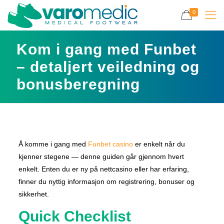
0
Kom i gang med Funbet
– detaljert veiledning og
bonusberegning
Å komme i gang med
Funbet casino
er enkelt når du
kjenner stegene — denne guiden går gjennom hvert
enkelt. Enten du er ny på nettcasino eller har erfaring,
finner du nyttig informasjon om registrering, bonuser og
sikkerhet.
Quick Checklist