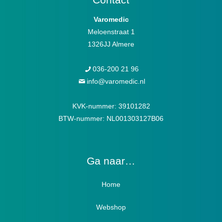
Varomedic
Meloenstraat 1
1326JJ Almere
036-200 21 96
info@varomedic.nl
KVK-nummer: 39101282
BTW-nummer: NL001303127B06
Ga naar…
Home
Webshop