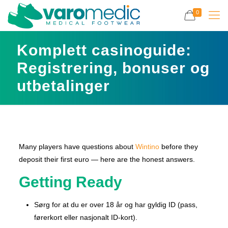
0
Komplett casinoguide:
Registrering, bonuser og
utbetalinger
Many players have questions about
Wintino
before they
deposit their first euro — here are the honest answers.
Getting Ready
Sørg for at du er over 18 år og har gyldig ID (pass,
førerkort eller nasjonalt ID-kort).