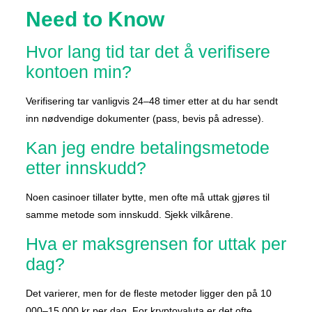
Need to Know
Hvor lang tid tar det å verifisere
kontoen min?
Verifisering tar vanligvis 24–48 timer etter at du har sendt
inn nødvendige dokumenter (pass, bevis på adresse).
Kan jeg endre betalingsmetode
etter innskudd?
Noen casinoer tillater bytte, men ofte må uttak gjøres til
samme metode som innskudd. Sjekk vilkårene.
Hva er maksgrensen for uttak per
dag?
Det varierer, men for de fleste metoder ligger den på 10
000–15 000 kr per dag. For kryptovaluta er det ofte