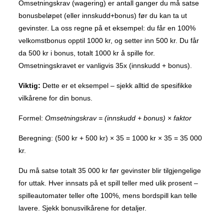
Omsetningskrav (wagering) er antall ganger du må satse
bonusbeløpet (eller innskudd+bonus) før du kan ta ut
gevinster. La oss regne på et eksempel: du får en 100%
velkomstbonus opptil 1000 kr, og setter inn 500 kr. Du får
da 500 kr i bonus, totalt 1000 kr å spille for.
Omsetningskravet er vanligvis 35x (innskudd + bonus).
Viktig:
Dette er et eksempel – sjekk alltid de spesifikke
vilkårene for din bonus.
Formel:
Omsetningskrav = (innskudd + bonus) × faktor
Beregning: (500 kr + 500 kr) × 35 = 1000 kr × 35 = 35 000
kr.
Du må satse totalt 35 000 kr før gevinster blir tilgjengelige
for uttak. Hver innsats på et spill teller med ulik prosent –
spilleautomater teller ofte 100%, mens bordspill kan telle
lavere. Sjekk bonusvilkårene for detaljer.