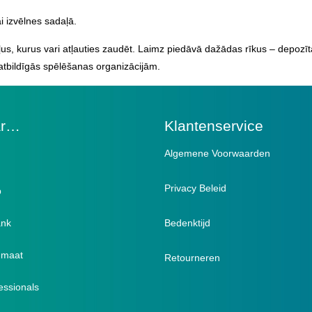
i izvēlnes sadaļā.
ekļus, kurus vari atļauties zaudēt. Laimz piedāvā dažādas rīkus – depozī
 atbildīgās spēlēšanas organizācijām.
ar…
Klantenservice
Algemene Voorwaarden
Privacy Beleid
p
ank
ndschoenen / Verbandsloffen
Bedenktijd
e maat
verbandschoenen / stretch
ici
Retourneren
)
essionals
em
ici