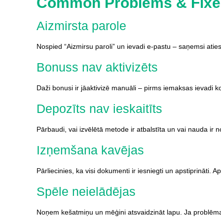
Common Problems & Fixe
Aizmirsta parole
Nospied “Aizmirsu paroli” un ievadi e‑pastu – saņemsi aties
Bonuss nav aktivizēts
Daži bonusi ir jāaktivizē manuāli – pirms iemaksas ievadi kod
Depozīts nav ieskaitīts
Pārbaudi, vai izvēlētā metode ir atbalstīta un vai nauda ir n
Izņemšana kavējas
Pārliecinies, ka visi dokumenti ir iesniegti un apstiprināti. 
Spēle neielādējas
Noņem kešatmiņu un mēģini atsvaidzināt lapu. Ja problēma