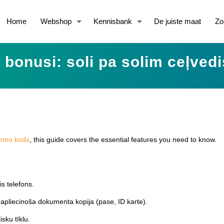
Home
Webshop
Kennisbank
De juiste maat
Zo
 bonusi: soli pa solim ceļvedi
romo kods
, this guide covers the essential features you need to know.
is telefons.
apliecinoša dokumenta kopija (pase, ID karte).
sku tīklu.