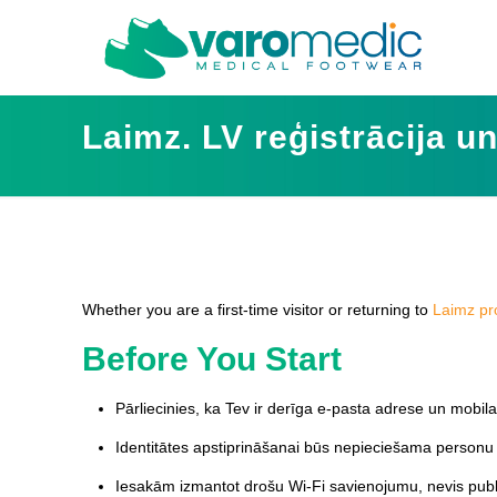
Laimz. LV reģistrācija un
Whether you are a first-time visitor or returning to
Laimz p
Before You Start
Pārliecinies, ka Tev ir derīga e-pasta adrese un mobila
Identitātes apstiprināšanai būs nepieciešama personu 
Iesakām izmantot drošu Wi‑Fi savienojumu, nevis publi