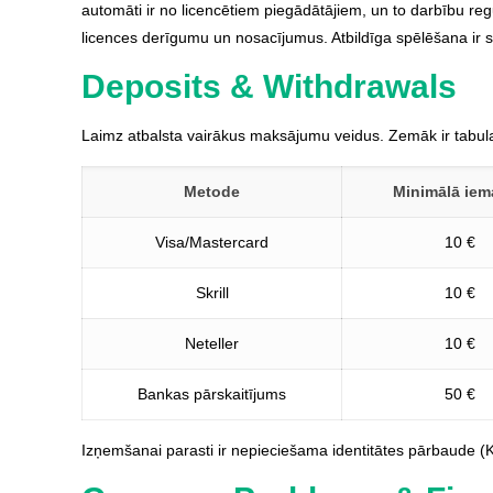
automāti ir no licencētiem piegādātājiem, un to darbību r
licences derīgumu un nosacījumus. Atbildīga spēlēšana ir s
Deposits & Withdrawals
Laimz atbalsta vairākus maksājumu veidus. Zemāk ir tabul
Metode
Minimālā iem
Visa/Mastercard
10 €
Skrill
10 €
Neteller
10 €
Bankas pārskaitījums
50 €
Izņemšanai parasti ir nepieciešama identitātes pārbaude 