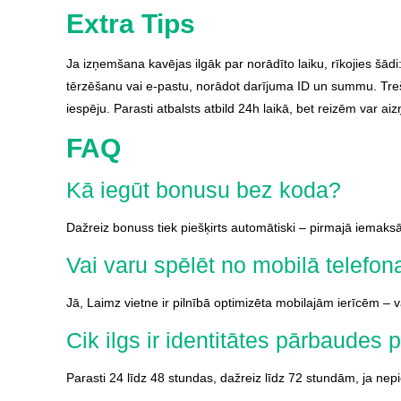
Extra Tips
Ja izņemšana kavējas ilgāk par norādīto laiku, rīkojies šādi
tērzēšanu vai e‑pastu, norādot darījuma ID un summu. Tre
iespēju. Parasti atbalsts atbild 24h laikā, bet reizēm var ai
FAQ
Kā iegūt bonusu bez koda?
Dažreiz bonuss tiek piešķirts automātiski – pirmajā iemak
Vai varu spēlēt no mobilā telefon
Jā, Laimz vietne ir pilnībā optimizēta mobilajām ierīcēm – v
Cik ilgs ir identitātes pārbaudes
Parasti 24 līdz 48 stundas, dažreiz līdz 72 stundām, ja nep