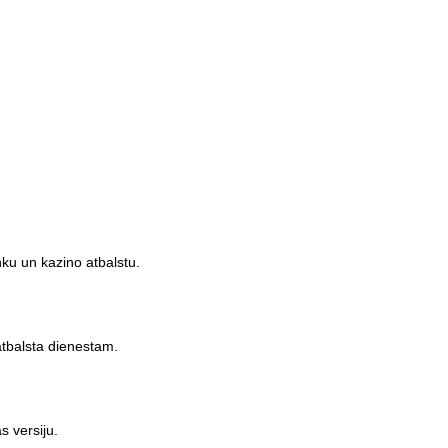
nku un kazino atbalstu.
 atbalsta dienestam.
 versiju.