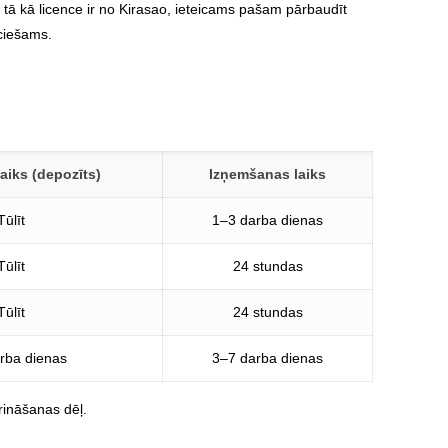
tā kā licence ir no Kirasao, ieteicams pašam pārbaudīt
eciešams.
aiks (depozīts)
Izņemšanas laiks
Tūlīt
1–3 darba dienas
Tūlīt
24 stundas
Tūlīt
24 stundas
rba dienas
3–7 darba dienas
rināšanas dēļ.