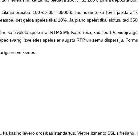
 aiz tā. Pieņemsim, ka Laimz piedāvā 100% līdz 200 € pirmā depozīta b
 Likmju prasība: 100 € × 35 = 3500 €. Tas nozīmē, ka Tev ir jāizdara
asībā, bet galda spēles tikai 10%. Ja plāno spēlēt tikai slotus, tad 35
m, ka izvēlētā spēle ir ar RTP 96%. Katru reizi, kad liec 1 €, vidēji atgūs
āpēc svarīgi izvēlēties spēles ar augstu RTP un zemu dispersiju. For
atkarīgs no veiksmes.
, ka kazino ievēro drošības standartus. Vietne izmanto SSL šifrēšanu, l