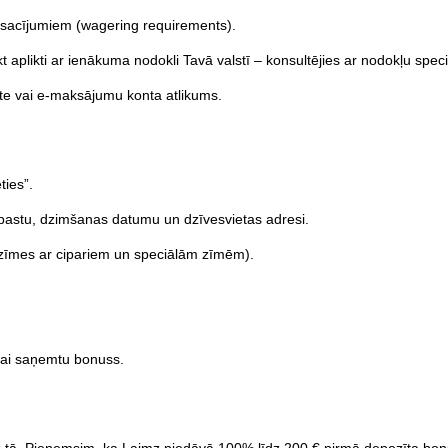
nosacījumiem (wagering requirements).
kt aplikti ar ienākuma nodokli Tavā valstī – konsultējies ar nodokļu speci
te vai e‑maksājumu konta atlikums.
ties”.
e‑pastu, dzimšanas datumu un dzīvesvietas adresi.
stzīmes ar cipariem un speciālām zīmēm).
.
 lai saņemtu bonuss.