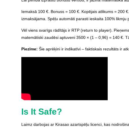
Lai pilnībā izprastu bonusu vērtību, ir jāzina matemātika
Iemaksā 100 €. Bonuss = 100 €. Kopējais atlikums = 200 €.
izmaksājama. Spēļu automāti parasti ieskaita 100% likmju pr
Vēl viens svarīgs rādītājs ir RTP (return to player). Pieņemsi
matemātiski zaudēsi aptuveni 3500 × (1 – 0,96) = 140 €. T
Piezīme:
Šie aprēķini ir indikatīvi – faktiskais rezultāts ir 
Is It Safe?
Laimz darbojas ar Kirasao azartspēļu licenci, kas nodrošina