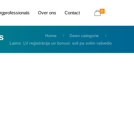
0
rgprofessionals
Over ons
Contact
s
Home
Geen categorie
Laimz. LV reģistrācija un bonusi: soli pa solim ceļvedis