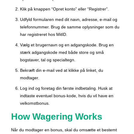
Klik på knappen “Opret konto” eller “Registrer”.
Udfyld formularen med dit navn, adresse, e-mail og
telefonnummer. Brug de samme oplysninger som du
har registreret hos MitID.
Vælg et brugernavn og en adgangskode. Brug en
stærk adgangskode med både store og små
bogstaver, tal og specialtegn.
Bekræft din e-mail ved at klikke på linket, du
modtager.
Log ind og foretag din første indbetaling. Husk at
indtaste eventuel bonus-kode, hvis du vil have en
velkomstbonus.
How Wagering Works
Når du modtager en bonus, skal du omsætte et bestemt