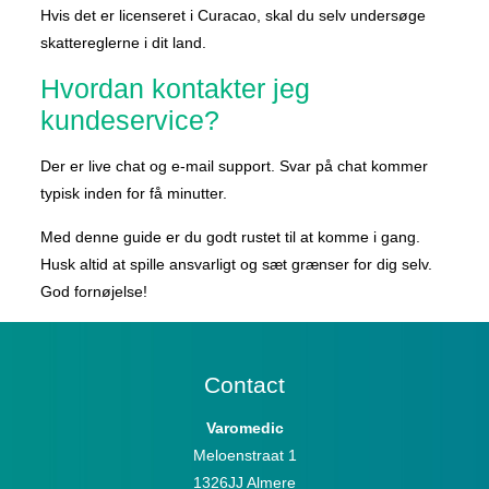
Hvis det er licenseret i Curacao, skal du selv undersøge
skattereglerne i dit land.
Hvordan kontakter jeg
kundeservice?
Der er live chat og e-mail support. Svar på chat kommer
typisk inden for få minutter.
Med denne guide er du godt rustet til at komme i gang.
Husk altid at spille ansvarligt og sæt grænser for dig selv.
God fornøjelse!
Contact
Varomedic
Meloenstraat 1
1326JJ Almere