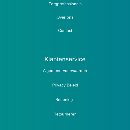
Zorgprofessionals
Oedeem
Diabetici
Hallux Valgus
Over ons
Winterboots
Lymph / Oedeem
Hamertenen
Contact
Prophylaxe / Preventie
Actief
Klantenservice
Algemene Voorwaarden
Pantoffels
Sandalen
Privacy Beleid
Bedenktijd
Retourneren