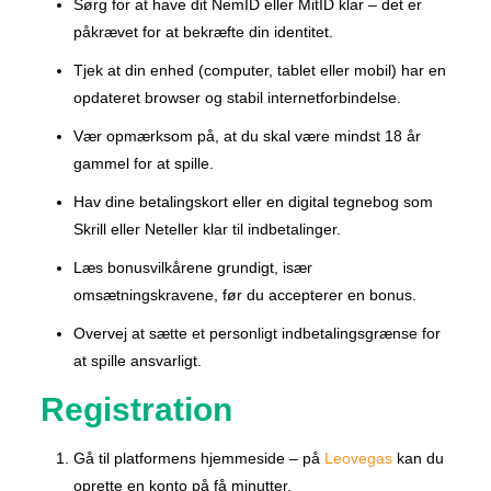
Sørg for at have dit NemID eller MitID klar – det er
påkrævet for at bekræfte din identitet.
Tjek at din enhed (computer, tablet eller mobil) har en
opdateret browser og stabil internetforbindelse.
Vær opmærksom på, at du skal være mindst 18 år
gammel for at spille.
Hav dine betalingskort eller en digital tegnebog som
Skrill eller Neteller klar til indbetalinger.
Læs bonusvilkårene grundigt, især
omsætningskravene, før du accepterer en bonus.
Overvej at sætte et personligt indbetalingsgrænse for
at spille ansvarligt.
Registration
Gå til platformens hjemmeside – på
Leovegas
kan du
oprette en konto på få minutter.