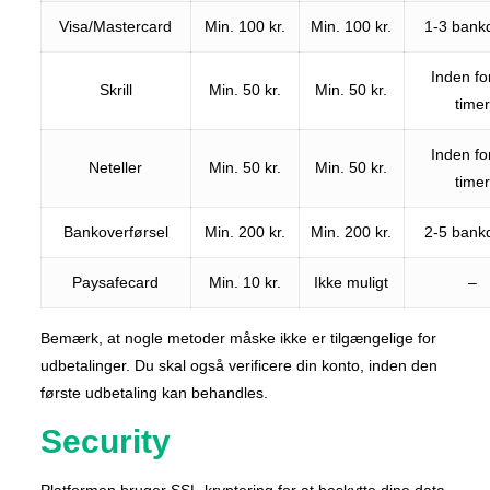
Visa/Mastercard
Min. 100 kr.
Min. 100 kr.
1-3 bank
Inden fo
Skrill
Min. 50 kr.
Min. 50 kr.
time
Inden fo
Neteller
Min. 50 kr.
Min. 50 kr.
time
Bankoverførsel
Min. 200 kr.
Min. 200 kr.
2-5 bank
Paysafecard
Min. 10 kr.
Ikke muligt
–
Bemærk, at nogle metoder måske ikke er tilgængelige for
udbetalinger. Du skal også verificere din konto, inden den
første udbetaling kan behandles.
Security