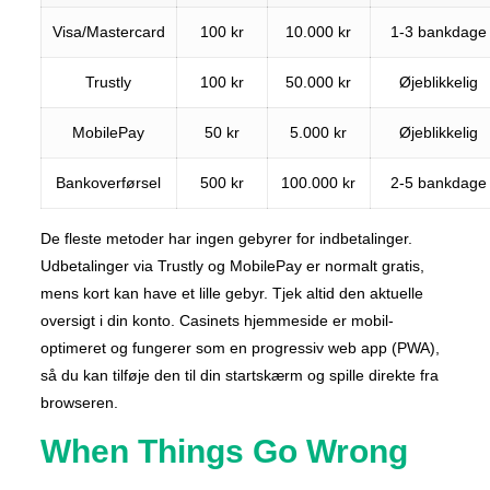
Visa/Mastercard
100 kr
10.000 kr
1-3 bankdage
Trustly
100 kr
50.000 kr
Øjeblikkelig
MobilePay
50 kr
5.000 kr
Øjeblikkelig
Bankoverførsel
500 kr
100.000 kr
2-5 bankdage
De fleste metoder har ingen gebyrer for indbetalinger.
Udbetalinger via Trustly og MobilePay er normalt gratis,
mens kort kan have et lille gebyr. Tjek altid den aktuelle
oversigt i din konto. Casinets hjemmeside er mobil-
optimeret og fungerer som en progressiv web app (PWA),
så du kan tilføje den til din startskærm og spille direkte fra
browseren.
When Things Go Wrong