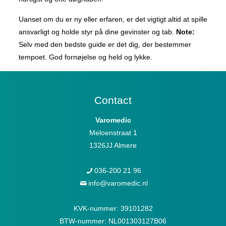
Uanset om du er ny eller erfaren, er det vigtigt altid at spille
ansvarligt og holde styr på dine gevinster og tab.
Note:
Selv med den bedste guide er det dig, der bestemmer
tempoet. God fornøjelse og held og lykke.
Contact
Varomedic
Meloenstraat 1
1326JJ Almere
036-200 21 96
info@varomedic.nl
KVK-nummer: 39101282
BTW-nummer: NL001303127B06