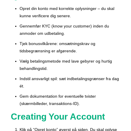
Opret din konto med korrekte oplysninger – du skal
kunne verificere dig senere.
Gennemfør KYC (know your customer) inden du
anmoder om udbetaling.
Tjek bonusvilkårene: omsætningskrav og
tidsbegrænsning er afgørende.
Vælg betalingsmetode med lave gebyrer og hurtig
behandlingstid.
Indstil ansvarligt spil: sæt indbetalingsgrænser fra dag
ét.
Gem dokumentation for eventuelle tvister
(skærmbilleder, transaktions-ID).
Creating Your Account
Klik på “Opret konto” øverst på siden. Du skal oplyse