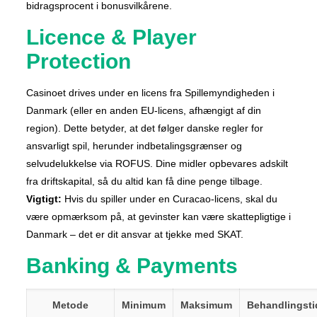
bidragsprocent i bonusvilkårene.
Licence & Player
Protection
Casinoet drives under en licens fra Spillemyndigheden i
Danmark (eller en anden EU-licens, afhængigt af din
region). Dette betyder, at det følger danske regler for
ansvarligt spil, herunder indbetalingsgrænser og
selvudelukkelse via ROFUS. Dine midler opbevares adskilt
fra driftskapital, så du altid kan få dine penge tilbage.
Vigtigt:
Hvis du spiller under en Curacao-licens, skal du
være opmærksom på, at gevinster kan være skattepligtige i
Danmark – det er dit ansvar at tjekke med SKAT.
Banking & Payments
Metode
Minimum
Maksimum
Behandlingsti