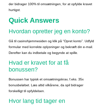
der bidrager 100% til omsætningen, for at opfylde kravet
hurtigst.
Quick Answers
Hvordan opretter jeg en konto?
Gå til casinohjemmesiden og klik på “Opret konto”. Udfyld
formular med korrekte oplysninger og bekræft din e-mail.
Derefter kan du indbetale og begynde at spille.
Hvad er kravet for at få
bonussen?
Bonussen har typisk et omsætningskrav, f.eks. 35x
bonusbeløbet. Læs altid vilkårene, da spil bidrager
forskelligt til opfyldelsen.
Hvor lang tid tager en