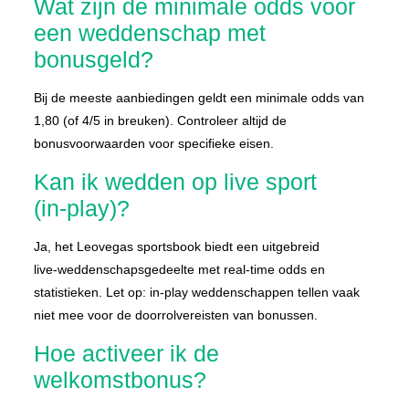
Wat zijn de minimale odds voor
een weddenschap met
bonusgeld?
Bij de meeste aanbiedingen geldt een minimale odds van
1,80 (of 4/5 in breuken). Controleer altijd de
bonusvoorwaarden voor specifieke eisen.
Kan ik wedden op live sport
(in‑play)?
Ja, het Leovegas sportsbook biedt een uitgebreid
live‑weddenschapsgedeelte met real‑time odds en
statistieken. Let op: in‑play weddenschappen tellen vaak
niet mee voor de doorrolvereisten van bonussen.
Hoe activeer ik de
welkomstbonus?