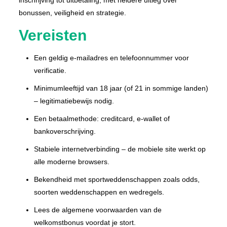
inschrijving tot uitbetaling, met heldere uitleg over
bonussen, veiligheid en strategie.
Vereisten
Een geldig e‑mailadres en telefoonnummer voor
verificatie.
Minimumleeftijd van 18 jaar (of 21 in sommige landen)
– legitimatiebewijs nodig.
Een betaalmethode: creditcard, e‑wallet of
bankoverschrijving.
Stabiele internetverbinding – de mobiele site werkt op
alle moderne browsers.
Bekendheid met sportweddenschappen zoals odds,
soorten weddenschappen en wedregels.
Lees de algemene voorwaarden van de
welkomstbonus voordat je stort.