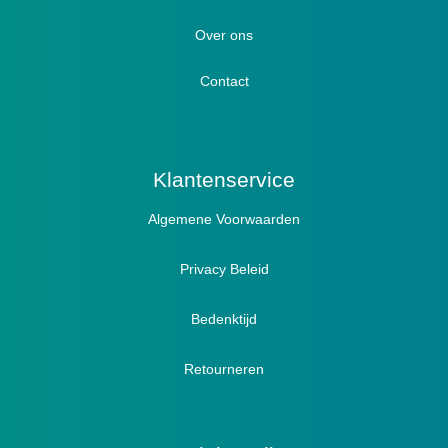
Hallux Valgus
Over ons
Winterboots
Lymph / Oedeem
Hamertenen
Contact
Prophylaxe / Preventie
Actief
Klantenservice
Algemene Voorwaarden
Pantoffels
Sandalen
Privacy Beleid
Bedenktijd
Retourneren