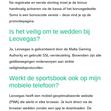
Na registratie en eerste storting moet je de bonus
handmatig activeren via de kassa of het bonusgedeelte.
Soms is een bonuscode vereist – deze vind je op de
promotiepagina.
Is het veilig om te wedden bij
Leovegas?
Ja, Leovegas is gelicentieerd door de Malta Gaming
Authority en gebruikt SSL‑versleuteling. Bovendien zijn alle
geldbewegingen onderworpen aan strikte
veiligheidsprotocollen.
Werkt de sportsbook ook op mijn
mobiele telefoon?
Leovegas heeft een mobiel‑geoptimaliseerde website
(PWA) die werkt in elke browser. Je kunt direct via de
browser wedden zonder een app te downloaden. De