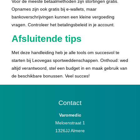
Voor de meeste betaalmethoden zijn stortingen gratis.
Opnames zijn ook gratis bij e‑wallets, maar
bankoverschrijvingen kunnen een kleine vergoeding
vragen. Controleer het betalingsbeleid in je account.
Afsluitende tips
Met deze handleiding heb je alle tools om succesvol te
starten bij Leovegas sportweddenschappen. Onthoud: wed
altijd verantwoord, stel een budget in en maak gebruik van
de beschikbare bonussen. Veel succes!
Contact
Varomedic
Meloenstraat 1
1326JJ Almere