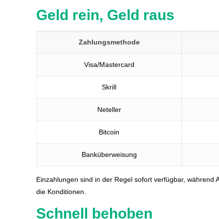
Geld rein, Geld raus
Zahlungsmethode
Visa/Mastercard
Skrill
Neteller
Bitcoin
Banküberweisung
Einzahlungen sind in der Regel sofort verfügbar, währen
die Konditionen.
Schnell behoben