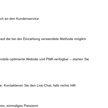
sich an den Kundenservice.
 auf die bei der Einzahlung verwendete Methode möglich.
mobile-optimierte Website und PWA verfügbar – starten Sie
Kontaktieren Sie den Live-Chat, falls nichts hilft.
eres, einmaliges Passwort.