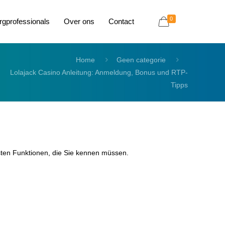
0
rgprofessionals
Over ons
Contact
Home
Geen categorie
Lolajack Casino Anleitung: Anmeldung, Bonus und RTP-
Tipps
sten Funktionen, die Sie kennen müssen.