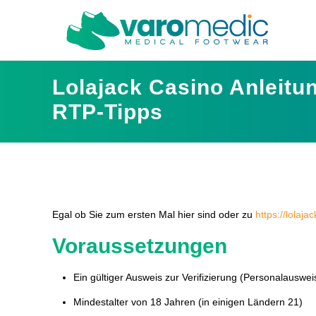
Lolajack Casino Anleit
RTP-Tipps
Egal ob Sie zum ersten Mal hier sind oder zu
https://lolaj
Voraussetzungen
Ein gültiger Ausweis zur Verifizierung (Personalauswe
Mindestalter von 18 Jahren (in einigen Ländern 21)