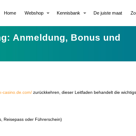
Home
Webshop
Kennisbank
De juiste maat
Zo
ung: Anmeldung, Bonus und
ack-casino.de.com/
zurückkehren, dieser Leitfaden behandelt die wichtig
is, Reisepass oder Führerschein)