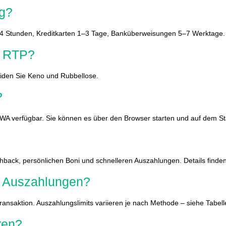
ng?
 24 Stunden, Kreditkarten 1–3 Tage, Banküberweisungen 5–7 Werktage.
n RTP?
eiden Sie Keno und Rubbellose.
?
 PWA verfügbar. Sie können es über den Browser starten und auf dem St
hback, persönlichen Boni und schnelleren Auszahlungen. Details finden
nd Auszahlungen?
ransaktion. Auszahlungslimits variieren je nach Methode – siehe Tabell
eren?