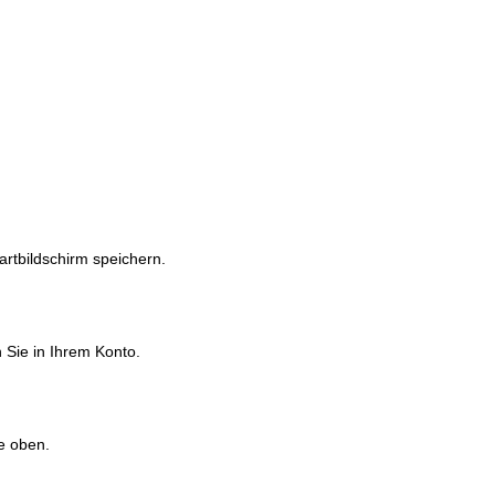
artbildschirm speichern.
 Sie in Ihrem Konto.
e oben.