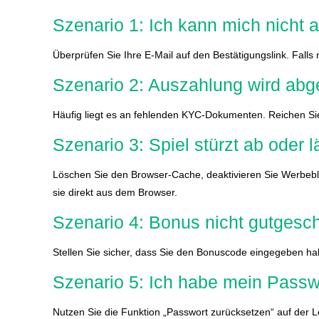
Szenario 1: Ich kann mich nicht
Überprüfen Sie Ihre E-Mail auf den Bestätigungslink. Falls
Szenario 2: Auszahlung wird abg
Häufig liegt es an fehlenden KYC-Dokumenten. Reichen Si
Szenario 3: Spiel stürzt ab oder l
Löschen Sie den Browser-Cache, deaktivieren Sie Werbeblo
sie direkt aus dem Browser.
Szenario 4: Bonus nicht gutgesc
Stellen Sie sicher, dass Sie den Bonuscode eingegeben haben
Szenario 5: Ich habe mein Passw
Nutzen Sie die Funktion „Passwort zurücksetzen“ auf der Lo