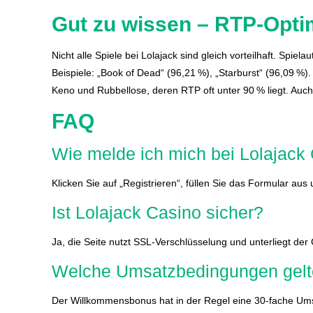
Gut zu wissen – RTP-Opti
Nicht alle Spiele bei Lolajack sind gleich vorteilhaft. Sp
Beispiele: „Book of Dead“ (96,21 %), „Starburst“ (96,09 %
Keno und Rubbellose, deren RTP oft unter 90 % liegt. Auch 
FAQ
Wie melde ich mich bei Lolajack
Klicken Sie auf „Registrieren“, füllen Sie das Formular au
Ist Lolajack Casino sicher?
Ja, die Seite nutzt SSL-Verschlüsselung und unterliegt de
Welche Umsatzbedingungen gelt
Der Willkommensbonus hat in der Regel eine 30-fache Umsa