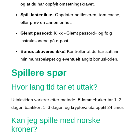
og at du har oppfylt omsetningskravet.
Spill laster ikke:
Oppdater nettleseren, tøm cache,
eller prøv en annen enhet.
Glemt passord:
Klikk «Glemt passord» og følg
instruksjonene på e-post.
Bonus aktiveres ikke:
Kontroller at du har satt inn
minimumsbeløpet og eventuelt angitt bonuskoden.
Spillere spør
Hvor lang tid tar et uttak?
Uttakstiden varierer etter metode. E-lommebøker tar 1–2
dager, bankkort 1–3 dager, og kryptovaluta opptil 24 timer.
Kan jeg spille med norske
kroner?