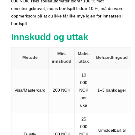
000 NOK. Hvis spilleautomater bidrar 100 % mot
omsetningskravet, mens bordspill bidrar 10 %, må du være
oppmerksom på at du ikke får like mye igjen for innsatsen i
bordspill.
Innskudd og uttak
Min.
Maks.
Metode
Behandlingstid
innskudd
uttak
10
000
Visa/Mastercard
200 NOK
NOK
1–3 bankdager
per
uke
25
000
Umiddelbart til
Trustly
100 NOK
NOK