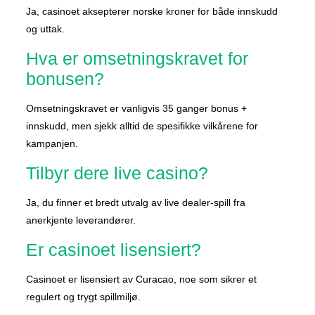
Ja, casinoet aksepterer norske kroner for både innskudd
og uttak.
Hva er omsetningskravet for
bonusen?
Omsetningskravet er vanligvis 35 ganger bonus +
innskudd, men sjekk alltid de spesifikke vilkårene for
kampanjen.
Tilbyr dere live casino?
Ja, du finner et bredt utvalg av live dealer-spill fra
anerkjente leverandører.
Er casinoet lisensiert?
Casinoet er lisensiert av Curacao, noe som sikrer et
regulert og trygt spillmiljø.