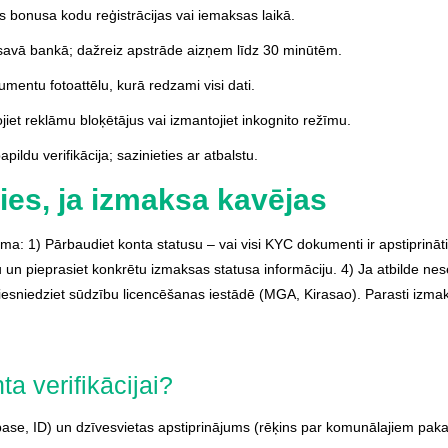
jis bonusa kodu reģistrācijas vai iemaksas laikā.
avā bankā; dažreiz apstrāde aizņem līdz 30 minūtēm.
mentu fotoattēlu, kurā redzami visi dati.
jiet reklāmu bloķētājus vai izmantojiet inkognito režīmu.
ldu verifikācija; sazinieties ar atbalstu.
ies, ja izmaksa kavējas
ma: 1) Pārbaudiet konta statusu – vai visi KYC dokumenti ir apstiprināt
atu un pieprasiet konkrētu izmaksas statusa informāciju. 4) Ja atbilde ne
iesniedziet sūdzību licencēšanas iestādē (MGA, Kirasao). Parasti izmak
a verifikācijai?
(pase, ID) un dzīvesvietas apstiprinājums (rēķins par komunālajiem p