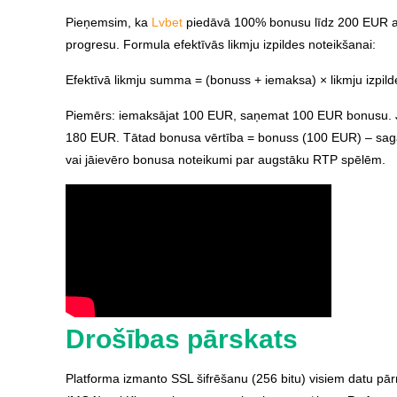
Pieņemsim, ka
Lvbet
piedāvā 100% bonusu līdz 200 EUR ar
progresu. Formula efektīvās likmju izpildes noteikšanai:
Efektīvā likmju summa = (bonuss + iemaksa) × likmju izpild
Piemērs: iemaksājat 100 EUR, saņemat 100 EUR bonusu. J
180 EUR. Tātad bonusa vērtība = bonuss (100 EUR) – saga
vai jāievēro bonusa noteikumi par augstāku RTP spēlēm.
Drošības pārskats
Platforma izmanto SSL šifrēšanu (256 bitu) visiem datu pārra