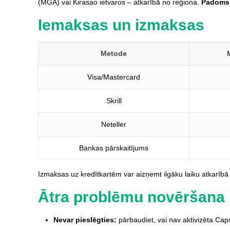
(MGA) vai Kirasao ietvaros – atkarībā no reģiona.
Padoms
Iemaksas un izmaksas
Metode
Visa/Mastercard
Skrill
Neteller
Bankas pārskaitījums
Izmaksas uz kredītkartēm var aizņemt ilgāku laiku atkarībā 
Ātra problēmu novēršana
Nevar pieslēgties:
pārbaudiet, vai nav aktivizēta Caps 