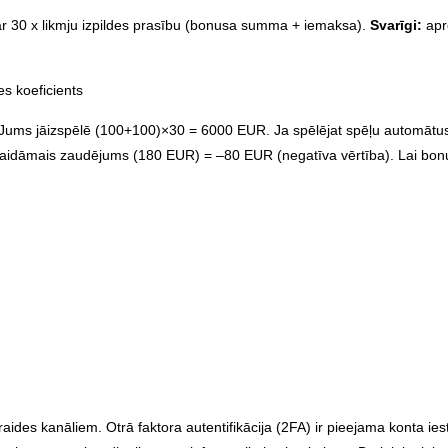
 30 x likmju izpildes prasību (bonusa summa + iemaksa).
Svarīgi:
apr
es koeficients
ums jāizspēlē (100+100)×30 = 6000 EUR. Ja spēlējat spēļu automātus
idāmais zaudējums (180 EUR) = –80 EUR (negatīva vērtība). Lai bonus
ides kanāliem. Otrā faktora autentifikācija (2FA) ir pieejama konta iest