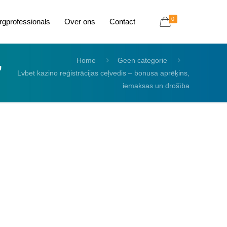
0
rgprofessionals
Over ons
Contact
,
Home
Geen categorie
Lvbet kazino reģistrācijas ceļvedis – bonusa aprēķins,
iemaksas un drošība