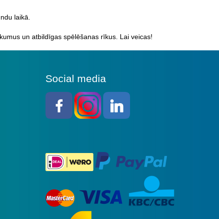
ndu laikā.
kumus un atbildīgas spēlēšanas rīkus. Lai veicas!
Social media