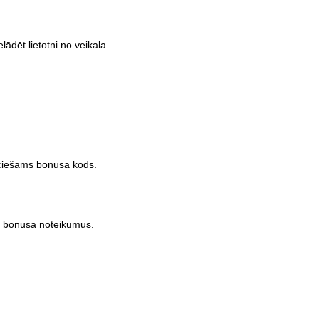
ādēt lietotni no veikala.
ieciešams bonusa kods.
et bonusa noteikumus.