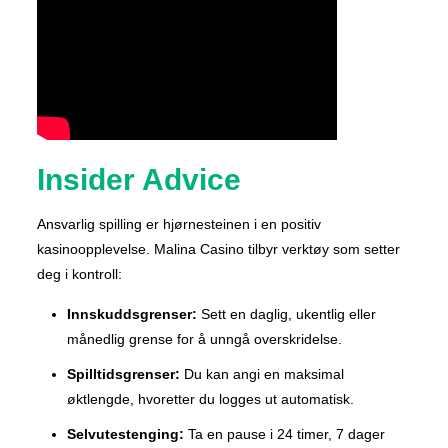
Insider Advice
Ansvarlig spilling er hjørnesteinen i en positiv
kasinoopplevelse. Malina Casino tilbyr verktøy som setter
deg i kontroll:
Innskuddsgrenser:
Sett en daglig, ukentlig eller
månedlig grense for å unngå overskridelse.
Spilltidsgrenser:
Du kan angi en maksimal
øktlengde, hvoretter du logges ut automatisk.
Selvutestenging:
Ta en pause i 24 timer, 7 dager