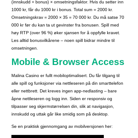
(innskudd + bonus) × omsetningsfaktor. Hvis du setter inn
1000 kr, får du 1000 kr i bonus. Total sum = 2000 kr.
Omsetningskrav = 2000 × 35 = 70 000 kr. Du må satse 70
000 kr før du kan ta ut gevinster fra bonusen. Spill med
høy RTP (over 96 %) øker sjansen for å oppfylle kravet.
Les alltid bonusvilkårene – noen spill bidrar mindre til
omsetningen.
Mobile & Browser Access
Malina Casino er fullt mobiloptimalisert. Du får tilgang til
alle spill og funksjoner via nettleseren på din smarttelefon
eller nettbrett. Det kreves ingen app-nedlasting – bare
åpne nettleseren og logg inn. Siden er responsiv og
tilpasser seg skjermstørrelsen din, slik at navigasjon,
innskudd og uttak går like smidig som på desktop.
Se en praktisk gjennomgang av mobilversjonen her: