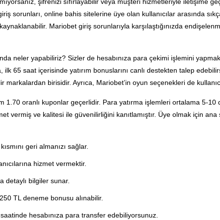
yorsanız, şifrenizi sıfırlayabilir veya müşteri hizmetleriyle iletişime geçe
iriş sorunları, online bahis sitelerine üye olan kullanıcılar arasında sık
ynaklanabilir. Mariobet giriş sorunlarıyla karşılaştığınızda endişelenm
unda neler yapabiliriz? Sizler de hesabınıza para çekimi işlemini yapma
lk 65 saat içerisinde yatırım bonuslarını canlı destekten talep edebilir
lir markalardan birisidir. Ayrıca, Mariobet’in oyun seçenekleri de kullanı
 1.70 oranlı kuponlar geçerlidir. Para yatırma işlemleri ortalama 5-10 d
t vermiş ve kalitesi ile güvenilirliğini kanıtlamıştır. Üye olmak için a
 kısmını geri almanızı sağlar.
anıcılarına hizmet vermektir.
 detaylı bilgiler sunar.
 250 TL deneme bonusu alınabilir.
saatinde hesabınıza para transfer edebiliyorsunuz.