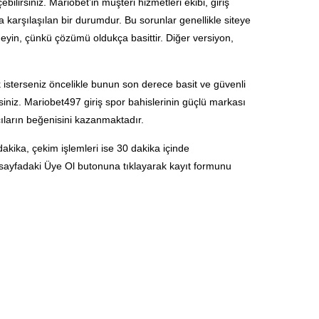
bilirsiniz. Mariobet’in müşteri hizmetleri ekibi, giriş
ça karşılaşılan bir durumdur. Bu sorunlar genellikle siteye
eyin, çünkü çözümü oldukça basittir. Diğer versiyon,
k isterseniz öncelikle bunun son derece basit ve güvenli
siniz. Mariobet497 giriş spor bahislerinin güçlü markası
cıların beğenisini kazanmaktadır.
akika, çekim işlemleri ise 30 dakika içinde
na sayfadaki Üye Ol butonuna tıklayarak kayıt formunu