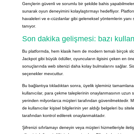
Gençlerin güvenli ve sorumlu bir şekilde bahis yapabilmeler
sunarak oyun deneyimini kolaylaştırmayı hedefliyor. Platform
havaleleri ve e-cüzdanlar gibi geleneksel yöntemlerin yanı s
tanıyor.
Son dakika gelişmesi: bazı kulla
Bu platformda, hem klasik hem de modern temalı birçok slo
Jackpot gibi büyük ödüller, oyuncuların ilgisini çeken en ön
sonuçlarında web sitenizi daha kolay bulmalarını sağlar. S
seçenekler mevcuttur.
Bu bağlantıya tıkladıktan sonra, üyelik işleminiz tamamlanac
kullanıcılar, para çekme taleplerinin onaylanmasının uzun s
yerinden milyonlarca müşteri tarafından güvenilmektedir. Mari
de kullanıcılar kişisel bilgilerinin yer aldığı belgeleri bu s
tarafından kontrol edilerek onaylanmaktadır.
Şifrenizi sıfırlamayı deneyin veya müşteri hizmetleriyle il