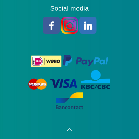
Social media