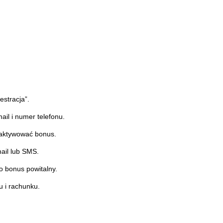
jestracja”.
ail i numer telefonu.
y aktywować bonus.
mail lub SMS.
o bonus powitalny.
u i rachunku.