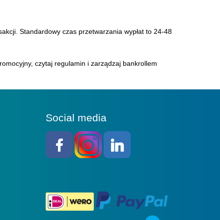
nsakcji. Standardowy czas przetwarzania wypłat to 24-48
mocyjny, czytaj regulamin i zarządzaj bankrollem
Social media