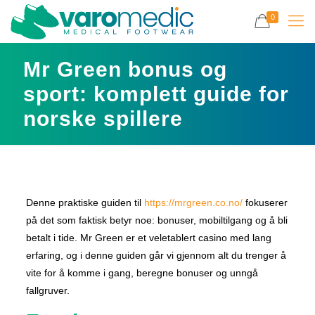
0
Mr Green bonus og
sport: komplett guide for
norske spillere
Denne praktiske guiden til
https://mrgreen.co.no/
fokuserer
på det som faktisk betyr noe: bonuser, mobiltilgang og å bli
betalt i tide. Mr Green er et veletablert casino med lang
erfaring, og i denne guiden går vi gjennom alt du trenger å
vite for å komme i gang, beregne bonuser og unngå
fallgruver.