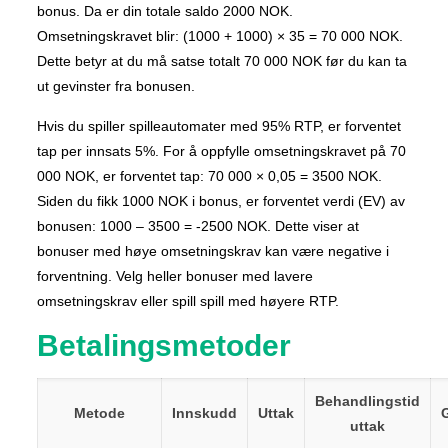
bonus. Da er din totale saldo 2000 NOK.
Omsetningskravet blir: (1000 + 1000) × 35 = 70 000 NOK.
Dette betyr at du må satse totalt 70 000 NOK før du kan ta
ut gevinster fra bonusen.
Hvis du spiller spilleautomater med 95% RTP, er forventet
tap per innsats 5%. For å oppfylle omsetningskravet på 70
000 NOK, er forventet tap: 70 000 × 0,05 = 3500 NOK.
Siden du fikk 1000 NOK i bonus, er forventet verdi (EV) av
bonusen: 1000 – 3500 = -2500 NOK. Dette viser at
bonuser med høye omsetningskrav kan være negative i
forventning. Velg heller bonuser med lavere
omsetningskrav eller spill spill med høyere RTP.
Betalingsmetoder
Behandlingstid
Metode
Innskudd
Uttak
uttak