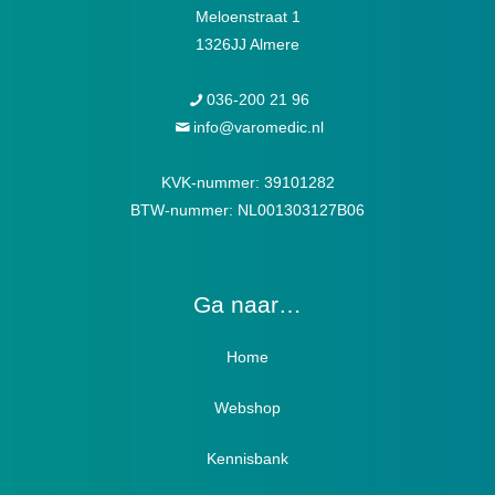
Meloenstraat 1
1326JJ Almere
036-200 21 96
info@varomedic.nl
KVK-nummer: 39101282
BTW-nummer: NL001303127B06
Ga naar…
Home
Webshop
Verbandschoenen / Verbandsloffen
Kennisbank