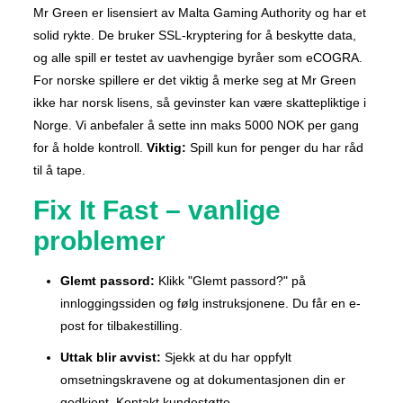
Mr Green er lisensiert av Malta Gaming Authority og har et
solid rykte. De bruker SSL-kryptering for å beskytte data,
og alle spill er testet av uavhengige byråer som eCOGRA.
For norske spillere er det viktig å merke seg at Mr Green
ikke har norsk lisens, så gevinster kan være skattepliktige i
Norge. Vi anbefaler å sette inn maks 5000 NOK per gang
for å holde kontroll.
Viktig:
Spill kun for penger du har råd
til å tape.
Fix It Fast – vanlige
problemer
Glemt passord:
Klikk "Glemt passord?" på
innloggingssiden og følg instruksjonene. Du får en e-
post for tilbakestilling.
Uttak blir avvist:
Sjekk at du har oppfylt
omsetningskravene og at dokumentasjonen din er
godkjent. Kontakt kundestøtte.