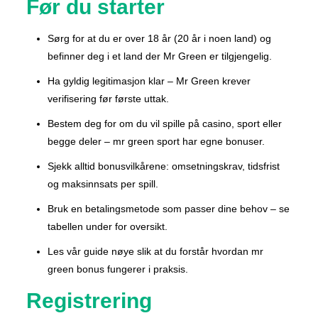
Før du starter
Sørg for at du er over 18 år (20 år i noen land) og
befinner deg i et land der Mr Green er tilgjengelig.
Ha gyldig legitimasjon klar – Mr Green krever
verifisering før første uttak.
Bestem deg for om du vil spille på casino, sport eller
begge deler – mr green sport har egne bonuser.
Sjekk alltid bonusvilkårene: omsetningskrav, tidsfrist
og maksinnsats per spill.
Bruk en betalingsmetode som passer dine behov – se
tabellen under for oversikt.
Les vår guide nøye slik at du forstår hvordan mr
green bonus fungerer i praksis.
Registrering