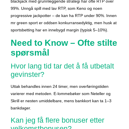
blackjack med grunnleggende strategi har ofte RTP over
99%. Unngå spill med lav RTP, som Keno og noen
progressive jackpotter – de kan ha RTP under 90%. Innen
mr green sport er oddsen konkurransedyktig, men husk at
sportsbetting har en innebygd margin (typisk 5–10%).
Need to Know – Ofte stilte
spørsmål
Hvor lang tid tar det å få utbetalt
gevinster?
Uttak behandles innen 24 timer, men overføringstiden
varierer med metoden. E-lommebøker som Neteller og
Skrill er nesten umiddelbare, mens bankkort kan ta 1–3
bankdager.
Kan jeg få flere bonuser etter
velkomstbonusen?