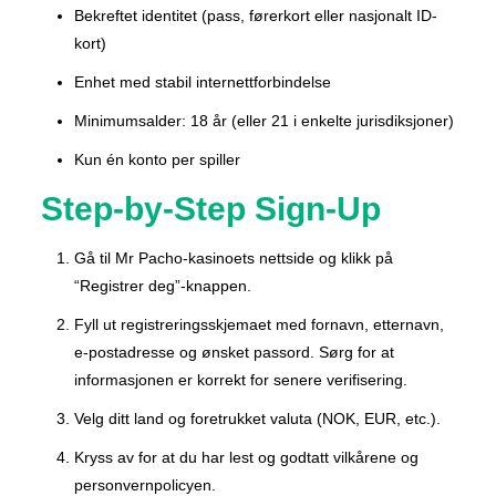
Bekreftet identitet (pass, førerkort eller nasjonalt ID-
kort)
Enhet med stabil internettforbindelse
Minimumsalder: 18 år (eller 21 i enkelte jurisdiksjoner)
Kun én konto per spiller
Step-by-Step Sign-Up
Gå til Mr Pacho-kasinoets nettside og klikk på
“Registrer deg”-knappen.
Fyll ut registreringsskjemaet med fornavn, etternavn,
e-postadresse og ønsket passord. Sørg for at
informasjonen er korrekt for senere verifisering.
Velg ditt land og foretrukket valuta (NOK, EUR, etc.).
Kryss av for at du har lest og godtatt vilkårene og
personvernpolicyen.