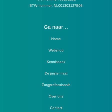
BTW-nummer: NL001303127B06
Ga naar…
Home
Webshop
Verbandschoenen / Verbandsloffen
Kennisbank
Luxe verbandschoenen / stretch (Hallux)
De juiste maat
Diabetici
Zorgprofessionals
Oedeem
Diabetici
Hallux Valgus
Over ons
Winterboots
Lymph / Oedeem
Hamertenen
Contact