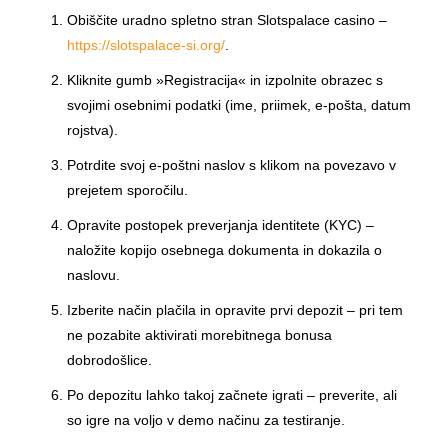
Obiščite uradno spletno stran Slotspalace casino –
https://slotspalace-si.org/
.
Kliknite gumb »Registracija« in izpolnite obrazec s
svojimi osebnimi podatki (ime, priimek, e-pošta, datum
rojstva).
Potrdite svoj e-poštni naslov s klikom na povezavo v
prejetem sporočilu.
Opravite postopek preverjanja identitete (KYC) –
naložite kopijo osebnega dokumenta in dokazila o
naslovu.
Izberite način plačila in opravite prvi depozit – pri tem
ne pozabite aktivirati morebitnega bonusa
dobrodošlice.
Po depozitu lahko takoj začnete igrati – preverite, ali
so igre na voljo v demo načinu za testiranje.