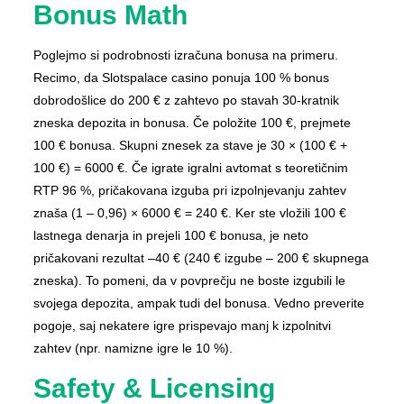
Bonus Math
Poglejmo si podrobnosti izračuna bonusa na primeru.
Recimo, da Slotspalace casino ponuja 100 % bonus
dobrodošlice do 200 € z zahtevo po stavah 30-kratnik
zneska depozita in bonusa. Če položite 100 €, prejmete
100 € bonusa. Skupni znesek za stave je 30 × (100 € +
100 €) = 6000 €. Če igrate igralni avtomat s teoretičnim
RTP 96 %, pričakovana izguba pri izpolnjevanju zahtev
znaša (1 – 0,96) × 6000 € = 240 €. Ker ste vložili 100 €
lastnega denarja in prejeli 100 € bonusa, je neto
pričakovani rezultat –40 € (240 € izgube – 200 € skupnega
zneska). To pomeni, da v povprečju ne boste izgubili le
svojega depozita, ampak tudi del bonusa. Vedno preverite
pogoje, saj nekatere igre prispevajo manj k izpolnitvi
zahtev (npr. namizne igre le 10 %).
Safety & Licensing