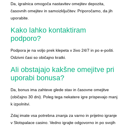
Da, igralnica omogoča nastavitev omejitev depozita,
časovnih omejitev in samoizključitev. Priporočamo, da jih
uporabite.
Kako lahko kontaktiram
podporo?
Podpora je na voljo prek klepeta v živo 24/7 in po e-pošti.
Odzivni časi so običajno kratki.
Ali obstajajo kakšne omejitve pri
uporabi bonusa?
Da, bonus ima zahteve glede stav in časovne omejitve
(običajno 30 dni). Poleg tega nekatere igre prispevajo manj
k izpolnitvi.
Zdaj imate vsa potrebna znanja za varno in prijetno igranje
v Slotspalace casino. Vedno igrajte odgovorno in po svojih