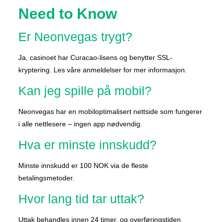
Need to Know
Er Neonvegas trygt?
Ja, casinoet har Curacao-lisens og benytter SSL-
kryptering. Les våre anmeldelser for mer informasjon.
Kan jeg spille på mobil?
Neonvegas har en mobiloptimalisert nettside som fungerer
i alle nettlesere – ingen app nødvendig.
Hva er minste innskudd?
Minste innskudd er 100 NOK via de fleste
betalingsmetoder.
Hvor lang tid tar uttak?
Uttak behandles innen 24 timer, og overføringstiden