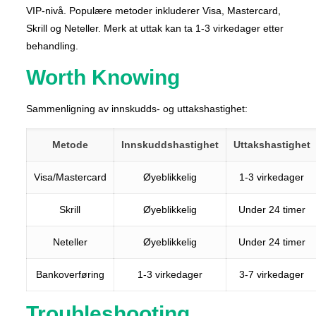
VIP-nivå. Populære metoder inkluderer Visa, Mastercard,
Skrill og Neteller. Merk at uttak kan ta 1-3 virkedager etter
behandling.
Worth Knowing
Sammenligning av innskudds- og uttakshastighet:
Metode
Innskuddshastighet
Uttakshastighet
Visa/Mastercard
Øyeblikkelig
1-3 virkedager
Skrill
Øyeblikkelig
Under 24 timer
Neteller
Øyeblikkelig
Under 24 timer
Bankoverføring
1-3 virkedager
3-7 virkedager
Troubleshooting