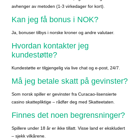
avhenger av metoden (1-3 virkedager for kort).
Kan jeg få bonus i NOK?
Ja, bonuser tilbys i norske kroner og andre valutaer.
Hvordan kontakter jeg
kundestøtte?
Kundestøtte er tilgjengelig via live chat og e-post, 24/7.
Må jeg betale skatt på gevinster?
Som norsk spiller er gevinster fra Curacao-lisensierte
casino skattepliktige – rådfør deg med Skatteetaten.
Finnes det noen begrensninger?
Spillere under 18 år er ikke tillatt. Visse land er ekskludert
– sjekk vilkårene.