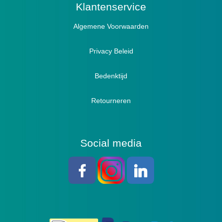
Actief
Klantenservice
Algemene Voorwaarden
Pantoffels
Sandalen
Privacy Beleid
Bedenktijd
Retourneren
Social media