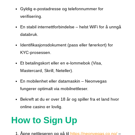
Gyldig e-postadresse og telefonnummer for
verifisering.
En stabil internettforbindelse – helst WiFi for å unngå
databruk.
Identifikasjonsdokument (pass eller førerkort) for
KYC-prosessen.
Et betalingskort eller en e-lommebok (Visa,
Mastercard, Skrill, Neteller).
En mobilenhet eller datamaskin – Neonvegas
fungerer optimalt via mobilnettleser.
Bekreft at du er over 18 år og spiller fra et land hvor
online casino er lovlig.
How to Sign Up
Åpne nettleseren og gå til
https://neonvegas.co.no/
–