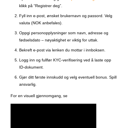
klikk på “Registrer deg”.
Fyll inn e-post, ønsket brukernavn og passord. Velg
valuta (NOK anbefales).
Oppgi personopplysninger som navn, adresse og
fødselsdato – nøyaktighet er viktig for uttak.
Bekreft e-post via lenken du mottar i innboksen.
Logg inn og fullfør KYC-verifisering ved å laste opp
ID-dokument.
Gjør ditt første innskudd og velg eventuell bonus. Spill
ansvarlig.
For en visuell gjennomgang, se