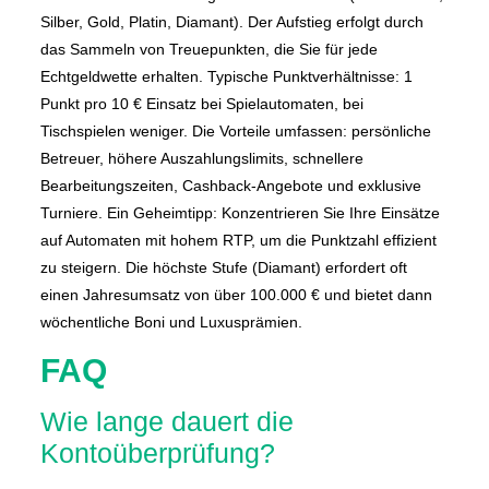
Silber, Gold, Platin, Diamant). Der Aufstieg erfolgt durch
das Sammeln von Treuepunkten, die Sie für jede
Echtgeldwette erhalten. Typische Punktverhältnisse: 1
Punkt pro 10 € Einsatz bei Spielautomaten, bei
Tischspielen weniger. Die Vorteile umfassen: persönliche
Betreuer, höhere Auszahlungslimits, schnellere
Bearbeitungszeiten, Cashback-Angebote und exklusive
Turniere. Ein Geheimtipp: Konzentrieren Sie Ihre Einsätze
auf Automaten mit hohem RTP, um die Punktzahl effizient
zu steigern. Die höchste Stufe (Diamant) erfordert oft
einen Jahresumsatz von über 100.000 € und bietet dann
wöchentliche Boni und Luxusprämien.
FAQ
Wie lange dauert die
Kontoüberprüfung?