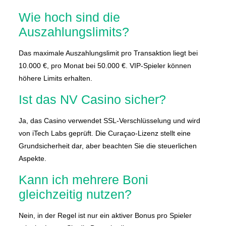
Wie hoch sind die
Auszahlungslimits?
Das maximale Auszahlungslimit pro Transaktion liegt bei
10.000 €, pro Monat bei 50.000 €. VIP-Spieler können
höhere Limits erhalten.
Ist das NV Casino sicher?
Ja, das Casino verwendet SSL-Verschlüsselung und wird
von iTech Labs geprüft. Die Curaçao-Lizenz stellt eine
Grundsicherheit dar, aber beachten Sie die steuerlichen
Aspekte.
Kann ich mehrere Boni
gleichzeitig nutzen?
Nein, in der Regel ist nur ein aktiver Bonus pro Spieler