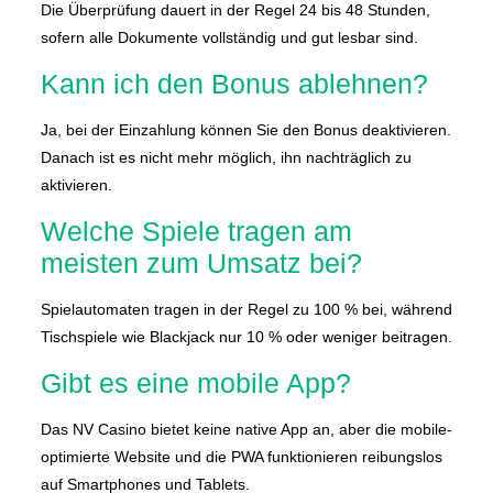
Die Überprüfung dauert in der Regel 24 bis 48 Stunden,
sofern alle Dokumente vollständig und gut lesbar sind.
Kann ich den Bonus ablehnen?
Ja, bei der Einzahlung können Sie den Bonus deaktivieren.
Danach ist es nicht mehr möglich, ihn nachträglich zu
aktivieren.
Welche Spiele tragen am
meisten zum Umsatz bei?
Spielautomaten tragen in der Regel zu 100 % bei, während
Tischspiele wie Blackjack nur 10 % oder weniger beitragen.
Gibt es eine mobile App?
Das NV Casino bietet keine native App an, aber die mobile-
optimierte Website und die PWA funktionieren reibungslos
auf Smartphones und Tablets.