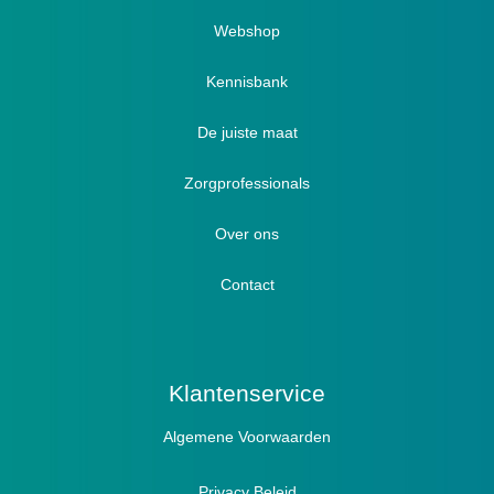
Webshop
Verbandschoenen / Verbandsloffen
Kennisbank
Luxe verbandschoenen / stretch (Hallux)
De juiste maat
Diabetici
Zorgprofessionals
Oedeem
Diabetici
Hallux Valgus
Over ons
Winterboots
Lymph / Oedeem
Hamertenen
Contact
Prophylaxe / Preventie
Actief
Klantenservice
Algemene Voorwaarden
Pantoffels
Sandalen
Privacy Beleid