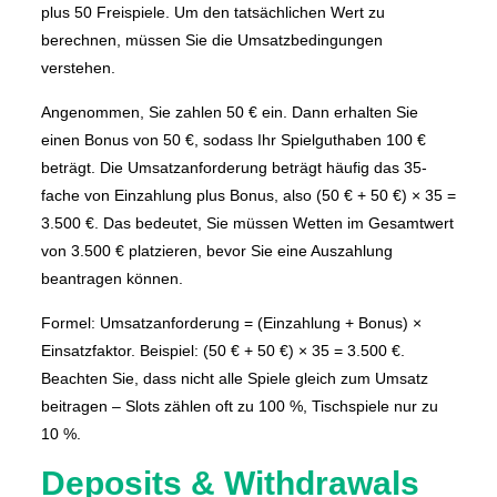
plus 50 Freispiele. Um den tatsächlichen Wert zu
berechnen, müssen Sie die Umsatzbedingungen
verstehen.
Angenommen, Sie zahlen 50 € ein. Dann erhalten Sie
einen Bonus von 50 €, sodass Ihr Spielguthaben 100 €
beträgt. Die Umsatzanforderung beträgt häufig das 35-
fache von Einzahlung plus Bonus, also (50 € + 50 €) × 35 =
3.500 €. Das bedeutet, Sie müssen Wetten im Gesamtwert
von 3.500 € platzieren, bevor Sie eine Auszahlung
beantragen können.
Formel: Umsatzanforderung = (Einzahlung + Bonus) ×
Einsatzfaktor. Beispiel: (50 € + 50 €) × 35 = 3.500 €.
Beachten Sie, dass nicht alle Spiele gleich zum Umsatz
beitragen – Slots zählen oft zu 100 %, Tischspiele nur zu
10 %.
Deposits & Withdrawals