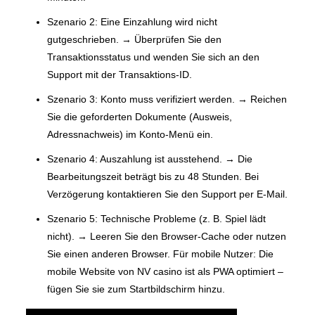
Szenario 2: Eine Einzahlung wird nicht
gutgeschrieben. → Überprüfen Sie den
Transaktionsstatus und wenden Sie sich an den
Support mit der Transaktions-ID.
Szenario 3: Konto muss verifiziert werden. → Reichen
Sie die geforderten Dokumente (Ausweis,
Adressnachweis) im Konto-Menü ein.
Szenario 4: Auszahlung ist ausstehend. → Die
Bearbeitungszeit beträgt bis zu 48 Stunden. Bei
Verzögerung kontaktieren Sie den Support per E-Mail.
Szenario 5: Technische Probleme (z. B. Spiel lädt
nicht). → Leeren Sie den Browser-Cache oder nutzen
Sie einen anderen Browser. Für mobile Nutzer: Die
mobile Website von NV casino ist als PWA optimiert –
fügen Sie sie zum Startbildschirm hinzu.