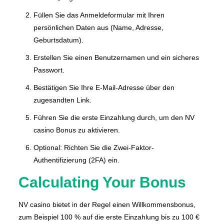
Füllen Sie das Anmeldeformular mit Ihren
persönlichen Daten aus (Name, Adresse,
Geburtsdatum).
Erstellen Sie einen Benutzernamen und ein sicheres
Passwort.
Bestätigen Sie Ihre E-Mail-Adresse über den
zugesandten Link.
Führen Sie die erste Einzahlung durch, um den NV
casino Bonus zu aktivieren.
Optional: Richten Sie die Zwei-Faktor-
Authentifizierung (2FA) ein.
Calculating Your Bonus
NV casino bietet in der Regel einen Willkommensbonus,
zum Beispiel 100 % auf die erste Einzahlung bis zu 100 €