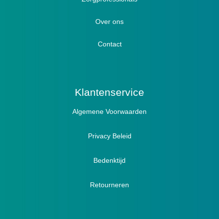
Hallux Valgus
Over ons
Winterboots
Lymph / Oedeem
Hamertenen
Contact
Prophylaxe / Preventie
Actief
Klantenservice
Algemene Voorwaarden
Pantoffels
Sandalen
Privacy Beleid
Bedenktijd
Retourneren