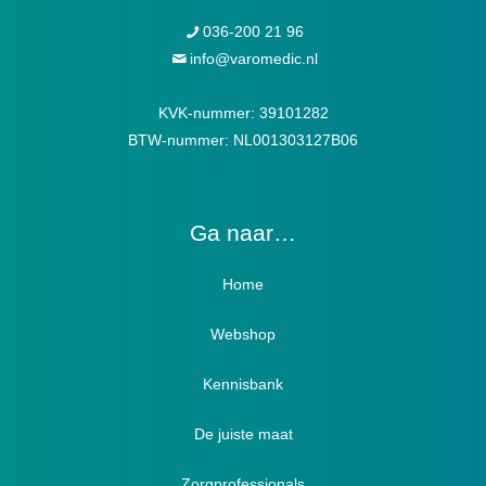
036-200 21 96
info@varomedic.nl
KVK-nummer: 39101282
BTW-nummer: NL001303127B06
Ga naar…
Home
Webshop
Verbandschoenen / Verbandsloffen
Kennisbank
Luxe verbandschoenen / stretch (Hallux)
De juiste maat
Diabetici
Zorgprofessionals
Oedeem
Diabetici