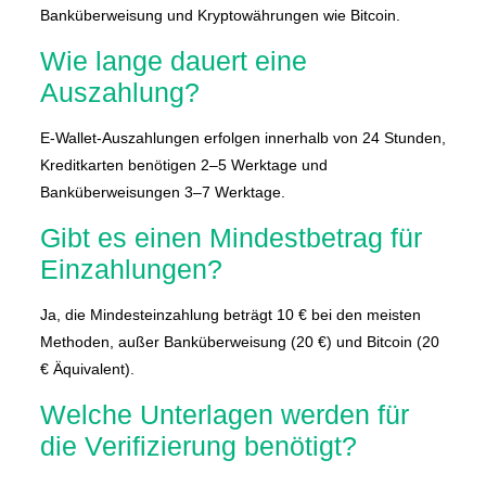
Banküberweisung und Kryptowährungen wie Bitcoin.
Wie lange dauert eine
Auszahlung?
E-Wallet-Auszahlungen erfolgen innerhalb von 24 Stunden,
Kreditkarten benötigen 2–5 Werktage und
Banküberweisungen 3–7 Werktage.
Gibt es einen Mindestbetrag für
Einzahlungen?
Ja, die Mindesteinzahlung beträgt 10 € bei den meisten
Methoden, außer Banküberweisung (20 €) und Bitcoin (20
€ Äquivalent).
Welche Unterlagen werden für
die Verifizierung benötigt?