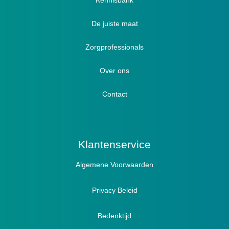
Verbandschoenen / Verbandsloffen
Kennisbank
Luxe verbandschoenen / stretch (Hallux)
De juiste maat
Diabetici
Zorgprofessionals
Oedeem
Diabetici
Hallux Valgus
Over ons
Winterboots
Lymph / Oedeem
Hamertenen
Contact
Prophylaxe / Preventie
Actief
Klantenservice
Algemene Voorwaarden
Pantoffels
Sandalen
Privacy Beleid
Bedenktijd