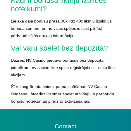
Kādi ir bonusa likmju izpildes
noteikumi?
Lielākā daļa bonusu prasa 30x līdz 40x likmju izpildi uz
bonusa summu, un ne visas spēles ietilpst pilnībā –
pārbaudi sīkās drukas informāciju.
Vai varu spēlēt bez depozīta?
Dažreiz NV Casino piedāvā bonusus bez depozīta,
piemēram, nv casino free spins reģistrējoties – seko līdzi
akcijām.
Šī rokasgrāmata sniedz pamatzināšanas NV Casino
lietošanai. Atceries vienmēr spēlēt atbildīgi un pārbaudīt
bonusu noteikumus pirms to aktivizēšanas.
Contact