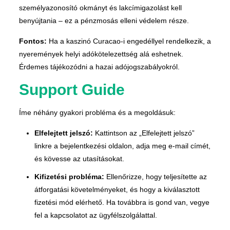
személyazonosító okmányt és lakcímigazolást kell
benyújtania – ez a pénzmosás elleni védelem része.
Fontos:
Ha a kaszinó Curacao-i engedéllyel rendelkezik, a
nyeremények helyi adókötelezettség alá eshetnek.
Érdemes tájékozódni a hazai adójogszabályokról.
Support Guide
Íme néhány gyakori probléma és a megoldásuk:
Elfelejtett jelszó:
Kattintson az „Elfelejtett jelszó”
linkre a bejelentkezési oldalon, adja meg e-mail címét,
és kövesse az utasításokat.
Kifizetési probléma:
Ellenőrizze, hogy teljesítette az
átforgatási követelményeket, és hogy a kiválasztott
fizetési mód elérhető. Ha továbbra is gond van, vegye
fel a kapcsolatot az ügyfélszolgálattal.