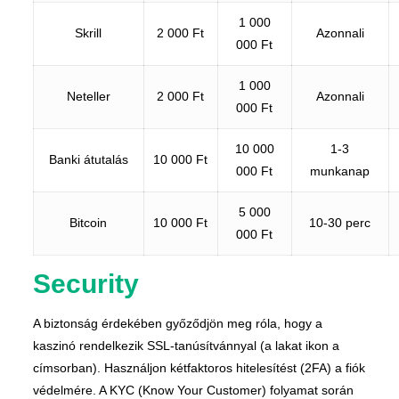
1 000
Skrill
2 000 Ft
Azonnali
000 Ft
1 000
Neteller
2 000 Ft
Azonnali
000 Ft
10 000
1-3
Banki átutalás
10 000 Ft
000 Ft
munkanap
5 000
Bitcoin
10 000 Ft
10-30 perc
000 Ft
Security
A biztonság érdekében győződjön meg róla, hogy a
kaszinó rendelkezik SSL-tanúsítvánnyal (a lakat ikon a
címsorban). Használjon kétfaktoros hitelesítést (2FA) a fiók
védelmére. A KYC (Know Your Customer) folyamat során