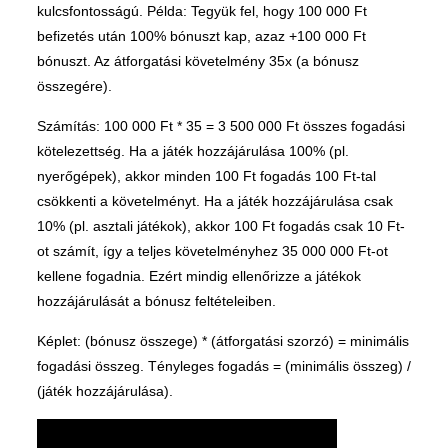
kulcsfontosságú. Példa: Tegyük fel, hogy 100 000 Ft
befizetés után 100% bónuszt kap, azaz +100 000 Ft
bónuszt. Az átforgatási követelmény 35x (a bónusz
összegére).
Számítás: 100 000 Ft * 35 = 3 500 000 Ft összes fogadási
kötelezettség. Ha a játék hozzájárulása 100% (pl.
nyerőgépek), akkor minden 100 Ft fogadás 100 Ft-tal
csökkenti a követelményt. Ha a játék hozzájárulása csak
10% (pl. asztali játékok), akkor 100 Ft fogadás csak 10 Ft-
ot számít, így a teljes követelményhez 35 000 000 Ft-ot
kellene fogadnia. Ezért mindig ellenőrizze a játékok
hozzájárulását a bónusz feltételeiben.
Képlet: (bónusz összege) * (átforgatási szorzó) = minimális
fogadási összeg. Tényleges fogadás = (minimális összeg) /
(játék hozzájárulása).