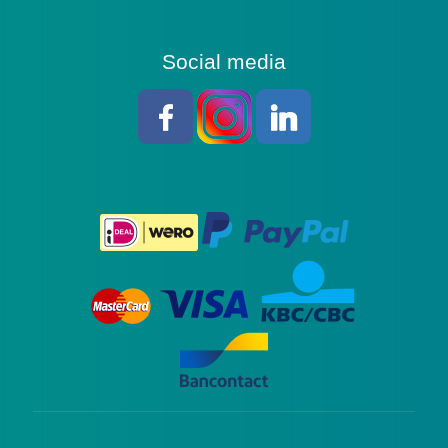
Social media