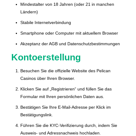
Mindestalter von 18 Jahren (oder 21 in manchen
Ländern)
Stabile Internetverbindung
Smartphone oder Computer mit aktuellem Browser
Akzeptanz der AGB und Datenschutzbestimmungen
Kontoerstellung
Besuchen Sie die offizielle Website des Pelican
Casinos über Ihren Browser.
Klicken Sie auf „Registrieren“ und füllen Sie das
Formular mit Ihren persönlichen Daten aus.
Bestätigen Sie Ihre E-Mail-Adresse per Klick im
Bestätigungslink.
Führen Sie die KYC-Verifizierung durch, indem Sie
Ausweis- und Adressnachweis hochladen.