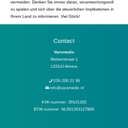
vermeiden. Denken Sie immer daran, verantwortungsvoll
zu spielen und sich über die steuerlichen Implikationen in
Ihrem Land zu informieren. Viel Glück!
Contact
Varomedic
Meloenstraat 1
1326JJ Almere
036-200 21 96
info@varomedic.nl
KVK-nummer: 39101282
BTW-nummer: NL001303127B06