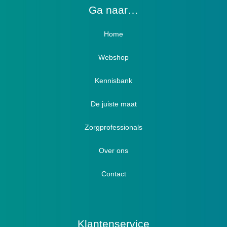
Ga naar…
Home
Webshop
Verbandschoenen / Verbandsloffen
Kennisbank
Luxe verbandschoenen / stretch (Hallux)
De juiste maat
Diabetici
Zorgprofessionals
Oedeem
Diabetici
Hallux Valgus
Over ons
Winterboots
Lymph / Oedeem
Hamertenen
Contact
Prophylaxe / Preventie
Actief
Klantenservice