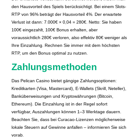
den Hausvorteil des Spiels berücksichtigt. Bei einem Slots-
RTP von 96% beträgt der Hausvorteil 4%. Der erwartete
Verlust ist dann: 7.000€ × 0,04 = 280€. Netto: Sie haben
100€ eingezahlt, 100€ Bonus erhalten, aber
voraussichtlich 280€ verloren, also effektiv 80€ weniger als
Ihre Einzahlung. Rechnen Sie immer mit dem höchsten
RTP, um den Bonus optimal zu nutzen.
Zahlungsmethoden
Das Pelican Casino bietet gängige Zahlungsoptionen:
Kreditkarten (Visa, Mastercard), E-Wallets (Skrill, Neteller),
Banküberweisungen und Kryptowährungen (Bitcoin,
Ethereum). Die Einzahlung ist in der Regel sofort
verfügbar, Auszahlungen können 1–3 Werktage dauern.
Beachten Sie, dass bei Curacao-Lizenzen möglicherweise
lokale Steuern auf Gewinne anfallen – informieren Sie sich
vorab.