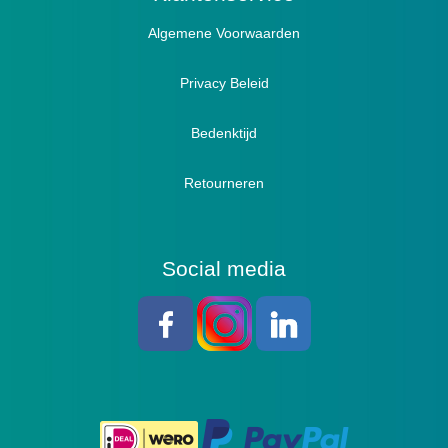
Algemene Voorwaarden
Pantoffels
Sandalen
Privacy Beleid
Bedenktijd
Retourneren
Social media