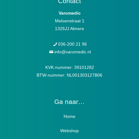
Contact
Varomedic
Meloenstraat 1
1326JJ Almere
036-200 21 96
info@varomedic.nl
KVK-nummer: 39101282
BTW-nummer: NL001303127B06
Ga naar…
Home
Webshop