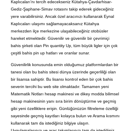
Kaplıcaları’nı tercih edecekseniz Kütahya-Çavdarhisar-
Gediz-Şaphane-Simav rotasını takip ederek gideceğiniz
yere varabilirsiniz. Ancak özel aracınızı kullanarak Eynal
Kaplıcaları ulaşımı sağlamayacaksanız Kütahya
merkezden ilçe merkezine ulaşabileceğiniz otobüsler
hareket etmektedir. Güvenilir ve güvenilir bir çevrimiçi
bahis şirketi olan Pin quantity Up, tüm büyük ligler için çok
çeşitli bahis pin up hatları ve oranlar sunar.
Güvenilirlik konusunda emin olduğumuz platformlardan bir
tanesi olan bu bahis sitesi dünya üzerinde geçerliliği olan
bir lisansa sahiptir. Bu lisansı kontrol eden bir çok bahis
severin tercihi bu web site olmaktadır. Tamamen yeni
Matematik Notları hesap makinesi ve dikey modda bilimsel
hesap makinesinin yanı sıra birim dönüştürme ve geçmiş
gibi yeni özelliklere erişin. Günlüğünüzün filtreleme özelliği
sayesinde geçmiş kayıtları kolayca bulun ve Arama kısmını
kullanarak tam da istediğiniz bilgiye ulaşın.
Uygulamalarınızı ve araç takımlarınızı tam da istediğiniz