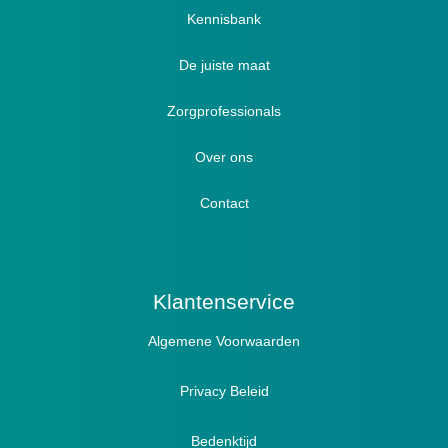
Verbandschoenen / Verbandsloffen
Kennisbank
Luxe verbandschoenen / stretch (Hallux)
De juiste maat
Diabetici
Zorgprofessionals
Oedeem
Diabetici
Hallux Valgus
Over ons
Winterboots
Lymph / Oedeem
Hamertenen
Contact
Prophylaxe / Preventie
Actief
Klantenservice
Algemene Voorwaarden
Pantoffels
Sandalen
Privacy Beleid
Bedenktijd