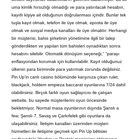
uma kimlik hırsızlığı olmadığı ve para yatırılacak hesabın,
kayıtlı kişiye ait olduğunun doğrulanması içindir. Bunlar tek
tuşla kayıt olmak, telefon ile üye olmak, eposta ile üye
olmak ve sosyal medya kanalları ile üye olmaktır. Herhangi
bir müşterisi, bahis şirketinin yönetimine ilgili bir talep
gönderdikten ve yapılan tüm bahisleri oynadıktan sonra
hesabını silebilir. Otomatik dönüşüm seçeneği,” “parayı
enflasyondan korumak için kullanılabilir. Kayıt olduğunuz
ülkenin para biriminde para yatırmak zorunda değilsiniz.
Pin Up’in canlı casino bölümünde karşınıza çıkan rulet,
blackjack, holdem empieza baccarat oyunlarına 7/24 dahil
olabilirsiniz. Birçok farklı oyun sağlayıcısı ile çalışan
website, bu sayede müşterilerini oyun öncesinde
bekletmiyor. Normal masa oyunlarının dışında Şanslı a
few, Şanslı 7, Savaş ve Çarkıfelek gibi oyunlara da
ulaşabilirsiniz. İletişim kanalları üzerinden müşteri
hizmetleri ile iletişime geçmek için Pin Up bêtisier