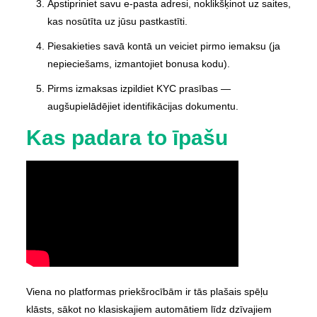
Apstipriniet savu e-pasta adresi, noklikšķinot uz saites,
kas nosūtīta uz jūsu pastkastīti.
Piesakieties savā kontā un veiciet pirmo iemaksu (ja
nepieciešams, izmantojiet bonusa kodu).
Pirms izmaksas izpildiet KYC prasības —
augšupielādējiet identifikācijas dokumentu.
Kas padara to īpašu
Viena no platformas priekšrocībām ir tās plašais spēļu
klāsts, sākot no klasiskajiem automātiem līdz dzīvajiem