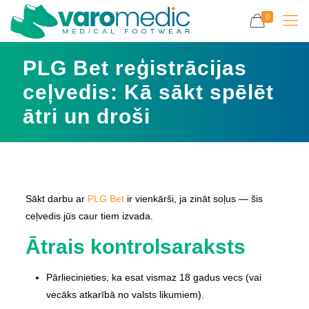
0
PLG Bet reģistrācijas
ceļvedis: Kā sākt spēlēt
ātri un droši
Sākt darbu ar
PLG Bet
ir vienkārši, ja zināt soļus — šis
ceļvedis jūs caur tiem izvada.
Ātrais kontrolsaraksts
Pārliecinieties, ka esat vismaz 18 gadus vecs (vai
vecāks atkarībā no valsts likumiem).