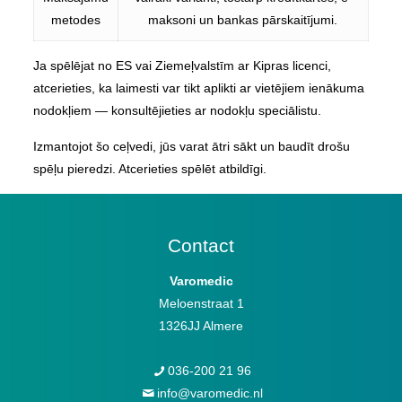
metodes
maksoni un bankas pārskaitījumi.
Ja spēlējat no ES vai Ziemeļvalstīm ar Kipras licenci,
atcerieties, ka laimesti var tikt aplikti ar vietējiem ienākuma
nodokļiem — konsultējieties ar nodokļu speciālistu.
Izmantojot šo ceļvedi, jūs varat ātri sākt un baudīt drošu
spēļu pieredzi. Atcerieties spēlēt atbildīgi.
Contact
Varomedic
Meloenstraat 1
1326JJ Almere
036-200 21 96
info@varomedic.nl