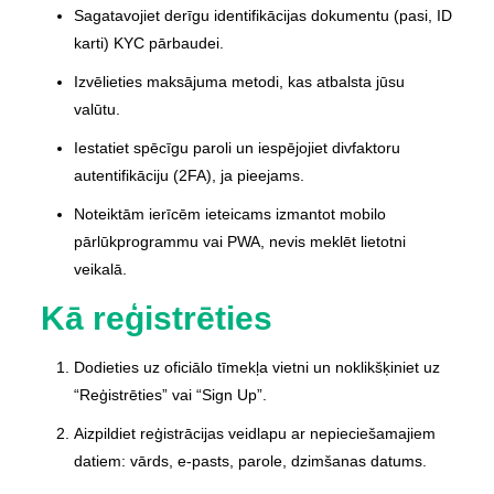
Sagatavojiet derīgu identifikācijas dokumentu (pasi, ID
karti) KYC pārbaudei.
Izvēlieties maksājuma metodi, kas atbalsta jūsu
valūtu.
Iestatiet spēcīgu paroli un iespējojiet divfaktoru
autentifikāciju (2FA), ja pieejams.
Noteiktām ierīcēm ieteicams izmantot mobilo
pārlūkprogrammu vai PWA, nevis meklēt lietotni
veikalā.
Kā reģistrēties
Dodieties uz oficiālo tīmekļa vietni un noklikšķiniet uz
“Reģistrēties” vai “Sign Up”.
Aizpildiet reģistrācijas veidlapu ar nepieciešamajiem
datiem: vārds, e-pasts, parole, dzimšanas datums.