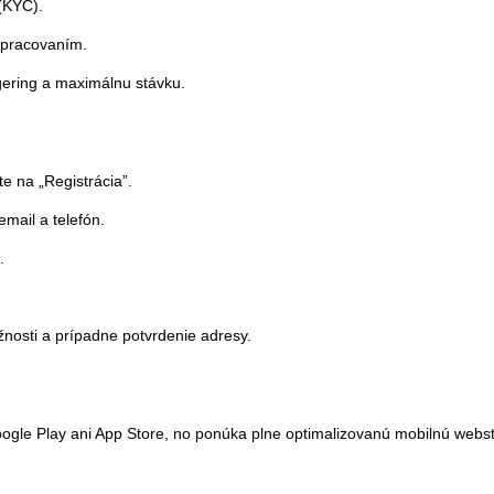
 (KYC).
spracovaním.
gering a maximálnu stávku.
te na „Registrácia”.
mail a telefón.
.
žnosti a prípadne potvrdenie adresy.
le Play ani App Store, no ponúka plne optimalizovanú mobilnú webstrá