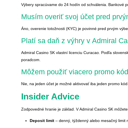
Výbery spracúvame do 24 hodín od schválenia. Bankové prev
Musím overiť svoj účet pred prv
Áno, overenie totožnosti (KYC) je povinné pred prvým výb
Platí sa daň z výhry v Admiral C
Admiral Casino SK vlastní licenciu Curacao. Podľa slovens
poradcom.
Môžem použiť viacero promo kó
Nie, na jeden účet je možné aktivovať iba jeden promo kó
Insider Advice
Zodpovedné hranie je základ. V Admiral Casino SK môžete 
Deposit limit
– denný, týždenný alebo mesačný limit n