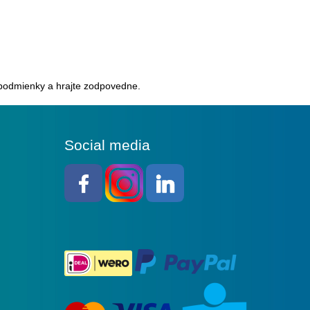
 podmienky a hrajte zodpovedne.
Social media