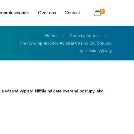
0
rgprofessionals
Over ons
Contact
Home
Geen categorie
Praktický sprievodca Admiral Casino SK: bonusy,
aplikácia, výplaty
 a včasné výplaty. Nižšie nájdete overené postupy, ako