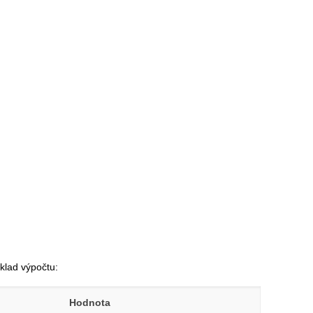
klad výpočtu:
Hodnota