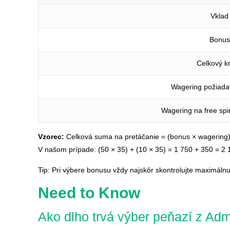
Vklad
Bonus
Celkový kr
Wagering požiada
Wagering na free spi
Vzorec:
Celková suma na pretáčanie = (bonus × wagering) +
V našom prípade: (50 × 35) + (10 × 35) = 1 750 + 350 = 2 
Tip: Pri výbere bonusu vždy najskôr skontrolujte maximáln
Need to Know
Ako dlho trvá výber peňazí z Adm