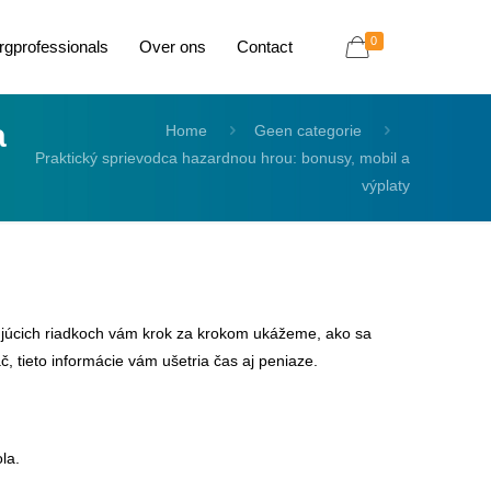
0
rgprofessionals
Over ons
Contact
a
Home
Geen categorie
Praktický sprievodca hazardnou hrou: bonusy, mobil a
výplaty
dujúcich riadkoch vám krok za krokom ukážeme, ako sa
, tieto informácie vám ušetria čas aj peniaze.
la.