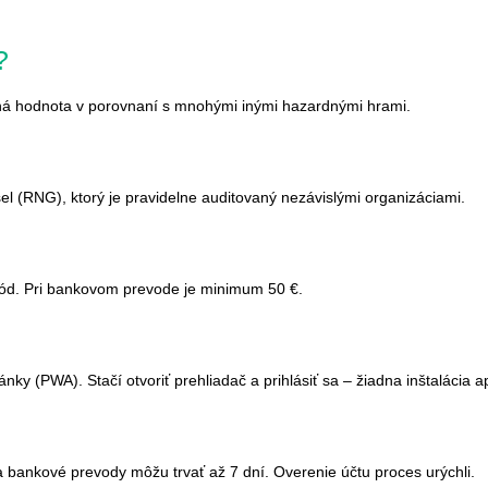
?
ná hodnota v porovnaní s mnohými inými hazardnými hrami.
el (RNG), ktorý je pravidelne auditovaný nezávislými organizáciami.
tód. Pri bankovom prevode je minimum 50 €.
ky (PWA). Stačí otvoriť prehliadač a prihlásiť sa – žiadna inštalácia ap
a bankové prevody môžu trvať až 7 dní. Overenie účtu proces urýchli.