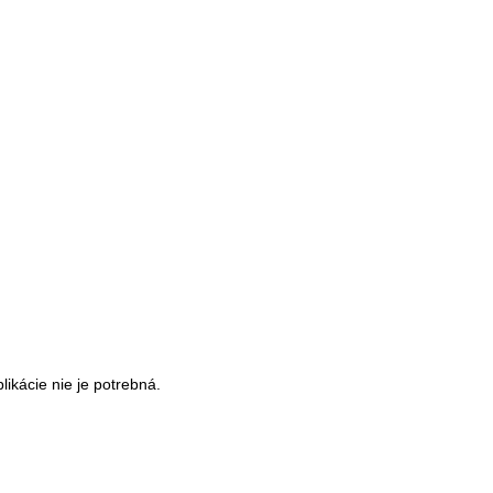
likácie nie je potrebná.