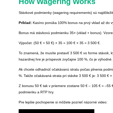
How Wagering Works
Stávkové podmienky (wagering requirements) sú najdôležit
Príklad:
Kasíno ponúka 100% bonus na prvý vklad až do výšk
Bonus má stávkovú podmienku 35× (vklad + bonus). Vzor
Výpočet: (50 € + 50 €) × 35 = 100 € × 35 = 3 500 €.
To znamená, že musíte pretaviť 3 500 € vo forme stávok, ký
hazardnej hre je príspevok zvyčajne 100 %, čo je výhodné.
Ak chcete odhadnúť očakávanú stratu počas plnenia podmi
%. Takže očakávaná strata pri stávke 3 500 € je: 3 500 € × 
Z bonusu 50 € tak v priemere zostane 50 € – 105 € = –55 €,
podmienku a RTP hry.
Pre lepšie pochopenie si môžete pozrieť názorné video: