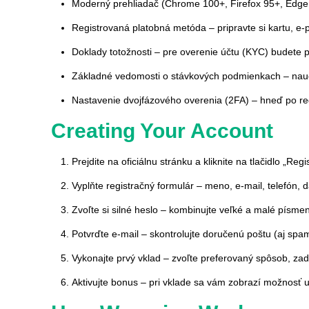
Moderný prehliadač (Chrome 100+, Firefox 95+, Edge
Registrovaná platobná metóda – pripravte si kartu, 
Doklady totožnosti – pre overenie účtu (KYC) budete 
Základné vedomosti o stávkových podmienkach – nauč
Nastavenie dvojfázového overenia (2FA) – hneď po regis
Creating Your Account
Prejdite na oficiálnu stránku a kliknite na tlačidlo „Regi
Vyplňte registračný formulár – meno, e‑mail, telefón,
Zvoľte si silné heslo – kombinujte veľké a malé písmen
Potvrďte e‑mail – skontrolujte doručenú poštu (aj spam
Vykonajte prvý vklad – zvoľte preferovaný spôsob, zad
Aktivujte bonus – pri vklade sa vám zobrazí možnosť u