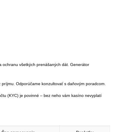
e na ochranu všetkých prenášaných dát. Generátor
 z príjmu. Odporúčame konzultovať s daňovým poradcom.
 účtu (KYC) je povinné – bez neho vám kasíno nevyplatí