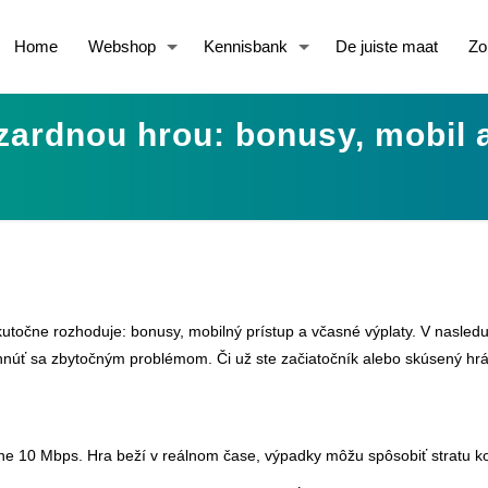
Home
Webshop
Kennisbank
De juiste maat
Zo
zardnou hrou: bonusy, mobil 
kutočne rozhoduje: bonusy, mobilný prístup a včasné výplaty. V nasle
hnúť sa zbytočným problémom. Či už ste začiatočník alebo skúsený hráč
ne 10 Mbps. Hra beží v reálnom čase, výpadky môžu spôsobiť stratu ko