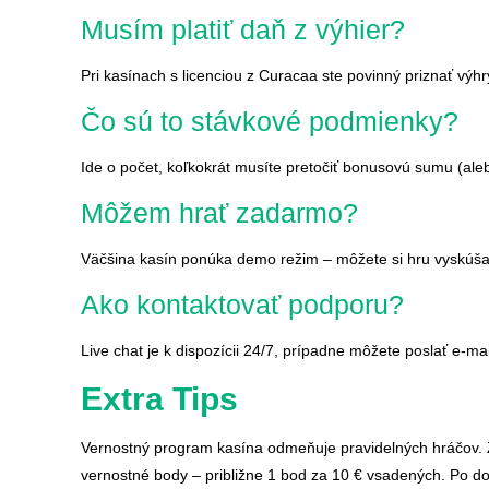
Musím platiť daň z výhier?
Pri kasínach s licenciou z Curacaa ste povinný priznať v
Čo sú to stávkové podmienky?
Ide o počet, koľkokrát musíte pretočiť bonusovú sumu (ale
Môžem hrať zadarmo?
Väčšina kasín ponúka demo režim – môžete si hru vyskúšať b
Ako kontaktovať podporu?
Live chat je k dispozícii 24/7, prípadne môžete poslať e‑m
Extra Tips
Vernostný program kasína odmeňuje pravidelných hráčov. Zv
vernostné body – približne 1 bod za 10 € vsadených. Po do