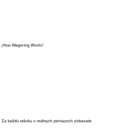
ii „How Wagering Works“.
. Za každú stávku v reálnych peniazoch získavate