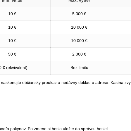
Min. vklad
Max. výber
10 €
5 000 €
10 €
10 000 €
10 €
10 000 €
50 €
2 000 €
0 € (ekvivalent)
Bez limitu
 – naskenujte občiansky preukaz a nedávny doklad o adrese. Kasína zv
 podľa pokynov. Po zmene si heslo uložte do správcu hesiel.