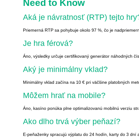
Need to Know
Aká je návratnosť (RTP) tejto hry
Priemerná RTP sa pohybuje okolo 97 %, čo je nadpriemer
Je hra férová?
Áno, výsledky určuje certifikovaný generátor náhodných čís
Aký je minimálny vklad?
Minimálny vklad začína na 10 € pri väčšine platobných me
Môžem hrať na mobile?
Áno, kasíno ponúka plne optimalizovanú mobilnú verziu strán
Ako dlho trvá výber peňazí?
E‑peňaženky spracujú výplatu do 24 hodín, karty do 3 dní 