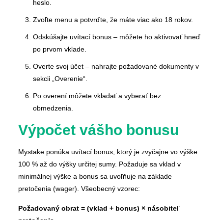
heslo.
Zvoľte menu a potvrďte, že máte viac ako 18 rokov.
Odskúšajte uvítací bonus – môžete ho aktivovať hneď
po prvom vklade.
Overte svoj účet – nahrajte požadované dokumenty v
sekcii „Overenie“.
Po overení môžete vkladať a vyberať bez
obmedzenia.
Výpočet vášho bonusu
Mystake ponúka uvítací bonus, ktorý je zvyčajne vo výške
100 % až do výšky určitej sumy. Požaduje sa vklad v
minimálnej výške a bonus sa uvoľňuje na základe
pretočenia (wager). Všeobecný vzorec:
Požadovaný obrat = (vklad + bonus) × násobiteľ