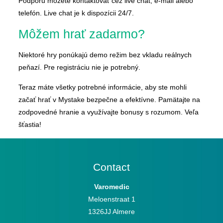
Podporu môžete kontaktovať cez live chat, e‑mail alebo
telefón. Live chat je k dispozícii 24/7.
Môžem hrať zadarmo?
Niektoré hry ponúkajú demo režim bez vkladu reálnych
peňazí. Pre registráciu nie je potrebný.
Teraz máte všetky potrebné informácie, aby ste mohli
začať hrať v Mystake bezpečne a efektívne. Pamätajte na
zodpovedné hranie a využívajte bonusy s rozumom. Veľa
šťastia!
Contact
Varomedic
Meloenstraat 1
1326JJ Almere