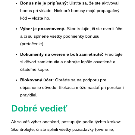
Bonus nie je pripísaný:
Uistite sa, že ste aktivovali
bonus pri vklade. Niektoré bonusy majú propagačný
kód – vložte ho.
Výber je pozastavený:
Skontrolujte, či ste overili účet
a či sú splnené všetky podmienky bonusu
(pretočenie).
Dokumenty na overenie boli zamietnuté:
Prečítajte
si dôvod zamietnutia a nahrajte lepšie osvetlené a
čitateľné kópie.
Blokovaný účet:
Obráťte sa na podporu pre
objasnenie dôvodu. Blokácia môže nastať pri porušení
pravidiel.
Dobré vedieť
Ak sa váš výber oneskorí, postupujte podľa týchto krokov:
Skontrolujte, či ste splnili všetky požiadavky (overenie,