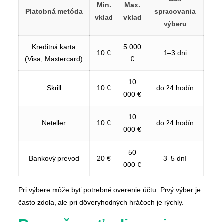
Min.
Max.
Platobná metóda
spracovania
vklad
vklad
výberu
Kreditná karta
5 000
10 €
1–3 dni
(Visa, Mastercard)
€
10
Skrill
10 €
do 24 hodín
000 €
10
Neteller
10 €
do 24 hodín
000 €
50
Bankový prevod
20 €
3–5 dní
000 €
Pri výbere môže byť potrebné overenie účtu. Prvý výber je
často zdola, ale pri dôveryhodných hráčoch je rýchly.