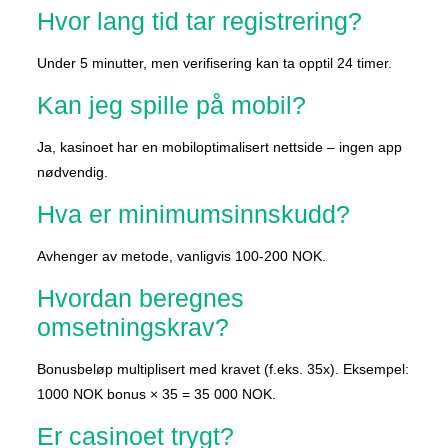
Hvor lang tid tar registrering?
Under 5 minutter, men verifisering kan ta opptil 24 timer.
Kan jeg spille på mobil?
Ja, kasinoet har en mobiloptimalisert nettside – ingen app
nødvendig.
Hva er minimumsinnskudd?
Avhenger av metode, vanligvis 100-200 NOK.
Hvordan beregnes
omsetningskrav?
Bonusbeløp multiplisert med kravet (f.eks. 35x). Eksempel:
1000 NOK bonus × 35 = 35 000 NOK.
Er casinoet trygt?