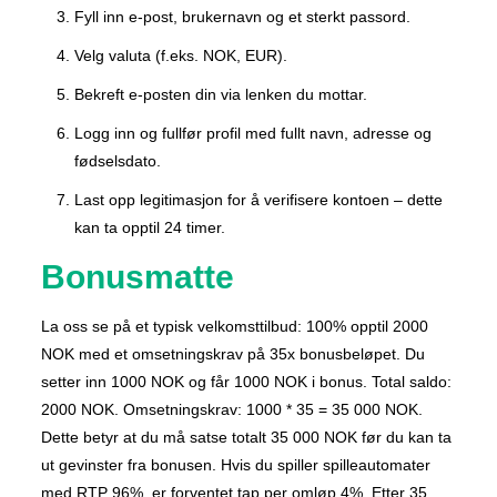
Fyll inn e-post, brukernavn og et sterkt passord.
Velg valuta (f.eks. NOK, EUR).
Bekreft e-posten din via lenken du mottar.
Logg inn og fullfør profil med fullt navn, adresse og
fødselsdato.
Last opp legitimasjon for å verifisere kontoen – dette
kan ta opptil 24 timer.
Bonusmatte
La oss se på et typisk velkomsttilbud: 100% opptil 2000
NOK med et omsetningskrav på 35x bonusbeløpet. Du
setter inn 1000 NOK og får 1000 NOK i bonus. Total saldo:
2000 NOK. Omsetningskrav: 1000 * 35 = 35 000 NOK.
Dette betyr at du må satse totalt 35 000 NOK før du kan ta
ut gevinster fra bonusen. Hvis du spiller spilleautomater
med RTP 96%, er forventet tap per omløp 4%. Etter 35