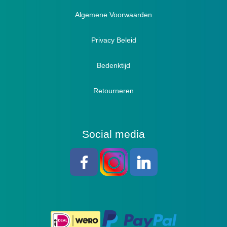
Algemene Voorwaarden
Pantoffels
Sandalen
Privacy Beleid
Bedenktijd
Retourneren
Social media