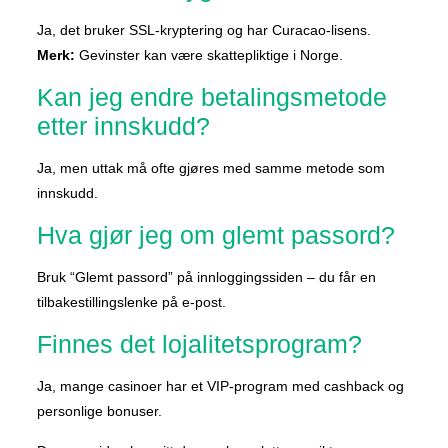
Ja, det bruker SSL-kryptering og har Curacao-lisens.
Merk:
Gevinster kan være skattepliktige i Norge.
Kan jeg endre betalingsmetode
etter innskudd?
Ja, men uttak må ofte gjøres med samme metode som
innskudd.
Hva gjør jeg om glemt passord?
Bruk “Glemt passord” på innloggingssiden – du får en
tilbakestillingslenke på e-post.
Finnes det lojalitetsprogram?
Ja, mange casinoer har et VIP-program med cashback og
personlige bonuser.