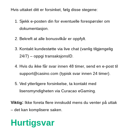
Hvis uttaket ditt er forsinket, følg disse stegene:
Sjekk e-posten din for eventuelle forespørsler om
dokumentasjon.
Bekreft at alle bonusvilkår er oppfylt.
Kontakt kundestøtte via live chat (vanlig tilgjengelig
24/7) – oppgi transaksjonsID.
Hvis du ikke får svar innen 48 timer, send en e-post til
support@casino.com (typisk svar innen 24 timer).
Ved ytterligere forsinkelse, ta kontakt med
lisensmyndigheten via Curacao eGaming.
Viktig:
Ikke foreta flere innskudd mens du venter på uttak
– det kan komplisere saken.
Hurtigsvar