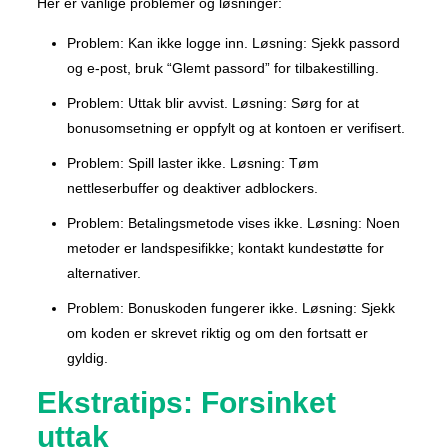
Her er vanlige problemer og løsninger:
Problem: Kan ikke logge inn. Løsning: Sjekk passord
og e-post, bruk “Glemt passord” for tilbakestilling.
Problem: Uttak blir avvist. Løsning: Sørg for at
bonusomsetning er oppfylt og at kontoen er verifisert.
Problem: Spill laster ikke. Løsning: Tøm
nettleserbuffer og deaktiver adblockers.
Problem: Betalingsmetode vises ikke. Løsning: Noen
metoder er landspesifikke; kontakt kundestøtte for
alternativer.
Problem: Bonuskoden fungerer ikke. Løsning: Sjekk
om koden er skrevet riktig og om den fortsatt er
gyldig.
Ekstratips: Forsinket
uttak