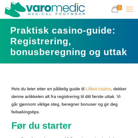
0
Praktisk casino-guide:
Registrering,
bonusberegning og uttak
Hvis du leter etter en pålitelig guide til
Lilibet casino
, dekker
denne artikkelen alt fra registrering til ditt første uttak. Vi
går gjennom viktige steg, beregner bonuser og gir deg
feilsøkingstips.
Før du starter