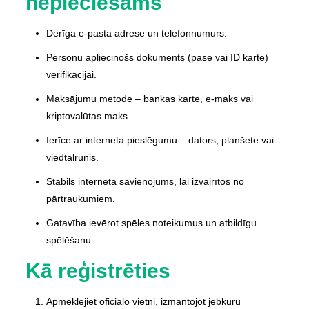
nepieciešams
Derīga e-pasta adrese un telefonnumurs.
Personu apliecinošs dokuments (pase vai ID karte)
verifikācijai.
Maksājumu metode – bankas karte, e-maks vai
kriptovalūtas maks.
Ierīce ar interneta pieslēgumu – dators, planšete vai
viedtālrunis.
Stabils interneta savienojums, lai izvairītos no
pārtraukumiem.
Gatavība ievērot spēles noteikumus un atbildīgu
spēlēšanu.
Kā reģistrēties
Apmeklējiet oficiālo vietni, izmantojot jebkuru