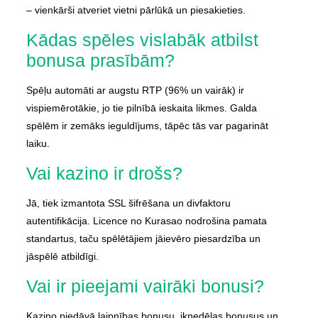
– vienkārši atveriet vietni pārlūkā un piesakieties.
Kādas spēles vislabāk atbilst
bonusa prasībām?
Spēļu automāti ar augstu RTP (96% un vairāk) ir
vispiemērotākie, jo tie pilnībā ieskaita likmes. Galda
spēlēm ir zemāks ieguldījums, tāpēc tās var pagarināt
laiku.
Vai kazino ir drošs?
Jā, tiek izmantota SSL šifrēšana un divfaktoru
autentifikācija. Licence no Kurasao nodrošina pamata
standartus, taču spēlētājiem jāievēro piesardzība un
jāspēlē atbildīgi.
Vai ir pieejami vairāki bonusi?
Kazino piedāvā laipnības bonusu, iknedēļas bonusus un