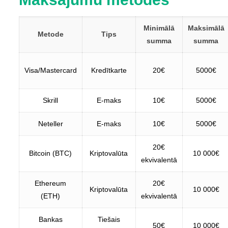
Minimālā
Maksimālā
Metode
Tips
summa
summa
Visa/Mastercard
Kredītkarte
20€
5000€
Skrill
E-maks
10€
5000€
Neteller
E-maks
10€
5000€
20€
Bitcoin (BTC)
Kriptovalūta
10 000€
ekvivalentā
Ethereum
20€
Kriptovalūta
10 000€
(ETH)
ekvivalentā
Bankas
Tiešais
50€
10 000€