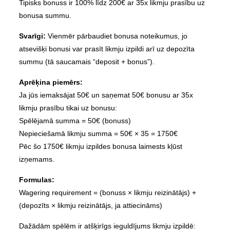
Tipisks bonuss ir 100% līdz 200€ ar 35x likmju prasību uz
bonusa summu.
Svarīgi:
Vienmēr pārbaudiet bonusa noteikumus, jo
atsevišķi bonusi var prasīt likmju izpildi arī uz depozīta
summu (tā saucamais “deposit + bonus”).
Aprēķina piemērs:
Ja jūs iemaksājat 50€ un saņemat 50€ bonusu ar 35x
likmju prasību tikai uz bonusu:
Spēlējamā summa = 50€ (bonuss)
Nepieciešamā likmju summa = 50€ × 35 = 1750€
Pēc šo 1750€ likmju izpildes bonusa laimests kļūst
izņemams.
Formulas:
Wagering requirement = (bonuss × likmju reizinātājs) +
(depozīts × likmju reizinātājs, ja attiecināms)
Dažādām spēlēm ir atšķirīgs ieguldījums likmju izpildē: