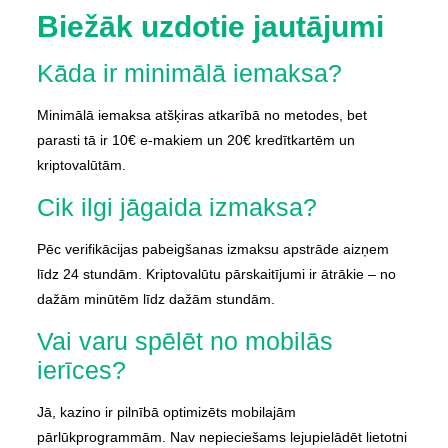
Biežāk uzdotie jautājumi
Kāda ir minimālā iemaksa?
Minimālā iemaksa atšķiras atkarībā no metodes, bet
parasti tā ir 10€ e-makiem un 20€ kredītkartēm un
kriptovalūtām.
Cik ilgi jāgaida izmaksa?
Pēc verifikācijas pabeigšanas izmaksu apstrāde aizņem
līdz 24 stundām. Kriptovalūtu pārskaitījumi ir ātrākie – no
dažām minūtēm līdz dažām stundām.
Vai varu spēlēt no mobilās
ierīces?
Jā, kazino ir pilnībā optimizēts mobilajām
pārlūkprogrammām. Nav nepieciešams lejupielādēt lietotni