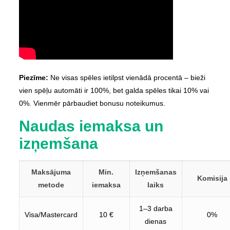
Piezīme:
Ne visas spēles ietilpst vienādā procentā – bieži
vien spēļu automāti ir 100%, bet galda spēles tikai 10% vai
0%. Vienmēr pārbaudiet bonusu noteikumus.
Naudas iemaksa un
izņemšana
Maksājuma
Min.
Izņemšanas
Komisija
metode
iemaksa
laiks
1–3 darba
Visa/Mastercard
10 €
0%
dienas