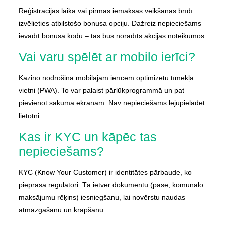
Reģistrācijas laikā vai pirmās iemaksas veikšanas brīdī
izvēlieties atbilstošo bonusa opciju. Dažreiz nepieciešams
ievadīt bonusa kodu – tas būs norādīts akcijas noteikumos.
Vai varu spēlēt ar mobilo ierīci?
Kazino nodrošina mobilajām ierīcēm optimizētu tīmekļa
vietni (PWA). To var palaist pārlūkprogrammā un pat
pievienot sākuma ekrānam. Nav nepieciešams lejupielādēt
lietotni.
Kas ir KYC un kāpēc tas
nepieciešams?
KYC (Know Your Customer) ir identitātes pārbaude, ko
pieprasa regulatori. Tā ietver dokumentu (pase, komunālo
maksājumu rēķins) iesniegšanu, lai novērstu naudas
atmazgāšanu un krāpšanu.