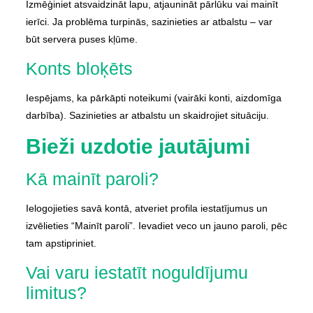
Izmēģiniet atsvaidzināt lapu, atjaunināt pārlūku vai mainīt
ierīci. Ja problēma turpinās, sazinieties ar atbalstu – var
būt servera puses kļūme.
Konts bloķēts
Iespējams, ka pārkāpti noteikumi (vairāki konti, aizdomīga
darbība). Sazinieties ar atbalstu un skaidrojiet situāciju.
Bieži uzdotie jautājumi
Kā mainīt paroli?
Ielogojieties savā kontā, atveriet profila iestatījumus un
izvēlieties “Mainīt paroli”. Ievadiet veco un jauno paroli, pēc
tam apstipriniet.
Vai varu iestatīt noguldījumu
limitus?