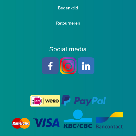
Bedenktijd
Retourneren
Social media