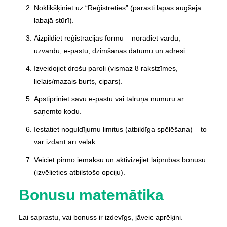
Noklikšķiniet uz “Reģistrēties” (parasti lapas augšējā
labajā stūrī).
Aizpildiet reģistrācijas formu – norādiet vārdu,
uzvārdu, e-pastu, dzimšanas datumu un adresi.
Izveidojiet drošu paroli (vismaz 8 rakstzīmes,
lielais/mazais burts, cipars).
Apstipriniet savu e-pastu vai tālruņa numuru ar
saņemto kodu.
Iestatiet noguldījumu limitus (atbildīga spēlēšana) – to
var izdarīt arī vēlāk.
Veiciet pirmo iemaksu un aktivizējiet laipnības bonusu
(izvēlieties atbilstošo opciju).
Bonusu matemātika
Lai saprastu, vai bonuss ir izdevīgs, jāveic aprēķini.