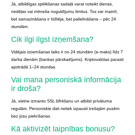
Jā, atbildīgas spēlēšanas sadaļā varat noteikt dienas,
nedēļas vai mēneša noguldījumu limitus. Tos var mainīt,
bet samazināšana ir tūlītēja, bet palielināšana – pēc 24
stundām.
Cik ilgi ilgst izņemšana?
Vidējais izņemšanas laiks ir no 24 stundām (e-maks) līdz 7
darba dienām (bankas pārskaitījums). Kriptovalūtas parasti
apstrādā 1–24 stundas.
Vai mana personiskā informācija
ir droša?
Jā, vietne izmanto SSL šifrēšanu un atbilst privātuma
regulām. Personiskie dati netiek izpausti trešajām pusēm
bez jūsu piekrišanas.
Kā aktivizēt laipnības bonusu?