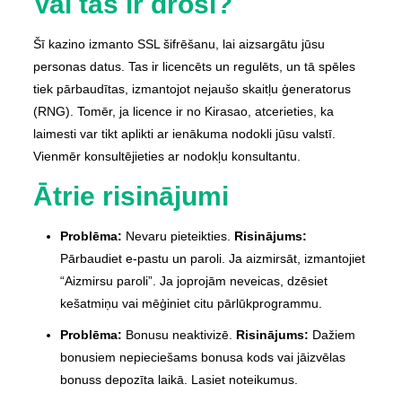
Vai tas ir droši?
Šī kazino izmanto SSL šifrēšanu, lai aizsargātu jūsu
personas datus. Tas ir licencēts un regulēts, un tā spēles
tiek pārbaudītas, izmantojot nejaušo skaitļu ģeneratorus
(RNG). Tomēr, ja licence ir no Kirasao, atcerieties, ka
laimesti var tikt aplikti ar ienākuma nodokli jūsu valstī.
Vienmēr konsultējieties ar nodokļu konsultantu.
Ātrie risinājumi
Problēma:
Nevaru pieteikties.
Risinājums:
Pārbaudiet e-pastu un paroli. Ja aizmirsāt, izmantojiet
“Aizmirsu paroli”. Ja joprojām neveicas, dzēsiet
kešatmiņu vai mēģiniet citu pārlūkprogrammu.
Problēma:
Bonusu neaktivizē.
Risinājums:
Dažiem
bonusiem nepieciešams bonusa kods vai jāizvēlas
bonuss depozīta laikā. Lasiet noteikumus.