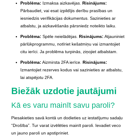
Problēma:
Izmaksa aizkavējas.
Risinājums:
Pārbaudiet, vai esat izpildījis derību prasības un
iesniedzis verifikācijas dokumentus. Sazinieties ar
atbalstu, ja aizkavēšanās pārsniedz noteikto laiku.
Problēma:
Spēle neielādējas.
Risinājums:
Atjauniniet
pārlūkprogrammu, notīriet kešatmiņu vai izmantojiet
citu ierīci. Ja problēma turpinās, ziņojiet atbalstam.
Problēma:
Aizmirsta 2FA ierīce.
Risinājums:
Izmantojiet rezerves kodus vai sazinieties ar atbalstu,
lai atspējotu 2FA.
Biežāk uzdotie jautājumi
Kā es varu mainīt savu paroli?
Piesakieties savā kontā un dodieties uz iestatījumu sadaļu
“Drošība”. Tur varat izvēlēties mainīt paroli. Ievadiet veco
un jauno paroli un apstipriniet.