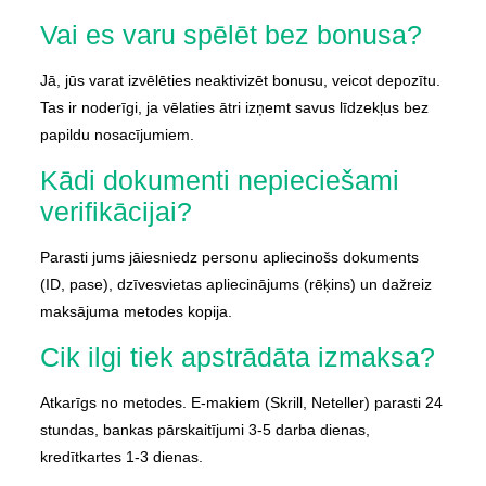
Vai es varu spēlēt bez bonusa?
Jā, jūs varat izvēlēties neaktivizēt bonusu, veicot depozītu.
Tas ir noderīgi, ja vēlaties ātri izņemt savus līdzekļus bez
papildu nosacījumiem.
Kādi dokumenti nepieciešami
verifikācijai?
Parasti jums jāiesniedz personu apliecinošs dokuments
(ID, pase), dzīvesvietas apliecinājums (rēķins) un dažreiz
maksājuma metodes kopija.
Cik ilgi tiek apstrādāta izmaksa?
Atkarīgs no metodes. E-makiem (Skrill, Neteller) parasti 24
stundas, bankas pārskaitījumi 3-5 darba dienas,
kredītkartes 1-3 dienas.