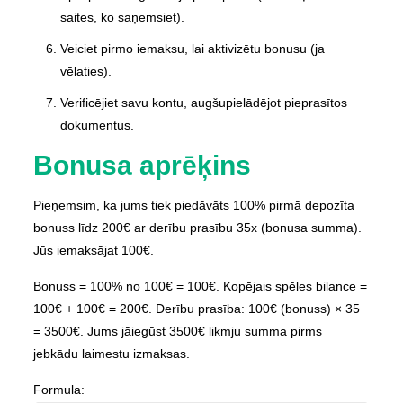
saites, ko saņemsiet).
Veiciet pirmo iemaksu, lai aktivizētu bonusu (ja
vēlaties).
Verificējiet savu kontu, augšupielādējot pieprasītos
dokumentus.
Bonusa aprēķins
Pieņemsim, ka jums tiek piedāvāts 100% pirmā depozīta
bonuss līdz 200€ ar derību prasību 35x (bonusa summa).
Jūs iemaksājat 100€.
Bonuss = 100% no 100€ = 100€. Kopējais spēles bilance =
100€ + 100€ = 200€. Derību prasība: 100€ (bonuss) × 35
= 3500€. Jums jāiegūst 3500€ likmju summa pirms
jebkādu laimestu izmaksas.
Formula: