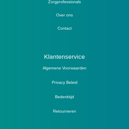
Zorgprofessionals
Oedeem
Diabetici
Hallux Valgus
Over ons
Winterboots
Lymph / Oedeem
Hamertenen
Contact
Prophylaxe / Preventie
Actief
Klantenservice
Algemene Voorwaarden
Pantoffels
Sandalen
Privacy Beleid
Bedenktijd
Retourneren