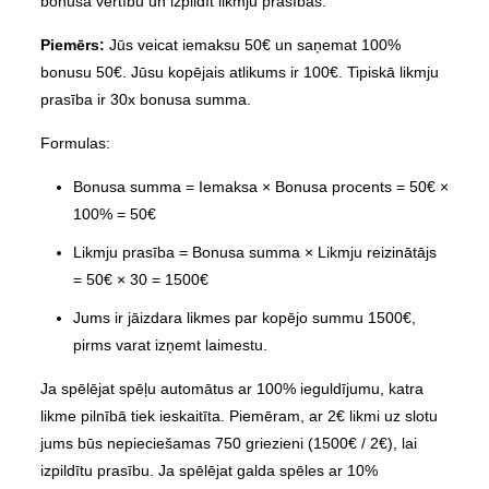
bonusa vērtību un izpildīt likmju prasības.
Piemērs:
Jūs veicat iemaksu 50€ un saņemat 100%
bonusu 50€. Jūsu kopējais atlikums ir 100€. Tipiskā likmju
prasība ir 30x bonusa summa.
Formulas:
Bonusa summa = Iemaksa × Bonusa procents = 50€ ×
100% = 50€
Likmju prasība = Bonusa summa × Likmju reizinātājs
= 50€ × 30 = 1500€
Jums ir jāizdara likmes par kopējo summu 1500€,
pirms varat izņemt laimestu.
Ja spēlējat spēļu automātus ar 100% ieguldījumu, katra
likme pilnībā tiek ieskaitīta. Piemēram, ar 2€ likmi uz slotu
jums būs nepieciešamas 750 griezieni (1500€ / 2€), lai
izpildītu prasību. Ja spēlējat galda spēles ar 10%