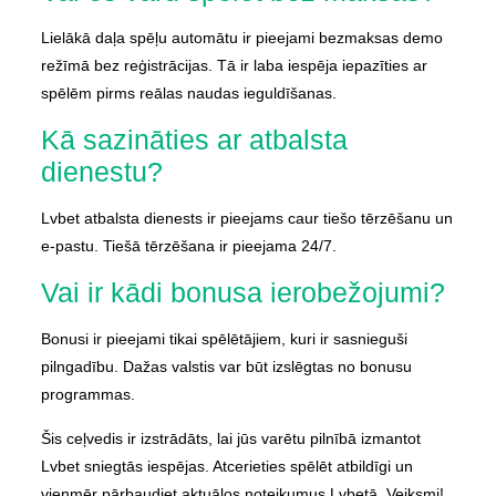
Lielākā daļa spēļu automātu ir pieejami bezmaksas demo
režīmā bez reģistrācijas. Tā ir laba iespēja iepazīties ar
spēlēm pirms reālas naudas ieguldīšanas.
Kā sazināties ar atbalsta
dienestu?
Lvbet atbalsta dienests ir pieejams caur tiešo tērzēšanu un
e-pastu. Tiešā tērzēšana ir pieejama 24/7.
Vai ir kādi bonusa ierobežojumi?
Bonusi ir pieejami tikai spēlētājiem, kuri ir sasnieguši
pilngadību. Dažas valstis var būt izslēgtas no bonusu
programmas.
Šis ceļvedis ir izstrādāts, lai jūs varētu pilnībā izmantot
Lvbet sniegtās iespējas. Atcerieties spēlēt atbildīgi un
vienmēr pārbaudiet aktuālos noteikumus Lvbetā. Veiksmi!