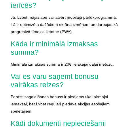
ierīcēs?
Jā, Lvbet mājaslapu var atvērt mobilajā pārlūkprogrammā.
Tā ir optimizēta dažādiem ekrāna izmēriem un darbojas kā
progresīvā tīmekļa lietotne (PWA).
Kāda ir minimālā izmaksas
summa?
Minimālā izmaksas summa ir 20€ lielākajai daļai metožu.
Vai es varu saņemt bonusu
vairākas reizes?
Parasti sagaidīšanas bonuss ir pieejams tikai pirmajai
iemaksai, bet Lvbet regulāri piedāvā akcijas esošajiem
spēlētājiem.
Kādi dokumenti nepieciešami