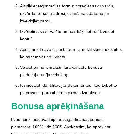
Aizpildiet reģistrācijas formu: norādiet savu vārdu,
uzvārdu, e-pasta adresi, dzimšanas datumu un
izveidojiet paroli.
Izvēlieties savu valūtu un noklikšķiniet uz “Izveidot
kontu”.
Apstipriniet savu e-pasta adresi, noklikšķinot uz saites,
ko saņemsiet no Lvbeta.
Veiciet pirmo iemaksu, lai aktivizētu bonusa
piedāvājumu (ja vēlaties).
Iesniedziet identifikācijas dokumentus, kad Lvbet to
pieprasīs – parasti pirms pirmās izmaksas.
Bonusa aprēķināšana
Lvbet bieži piedāvā laipnas sagaidīšanas bonusu,
piemēram, 100% līdz 200€. Apskatīsim, kā aprēķināt