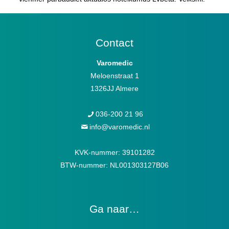
Contact
Varomedic
Meloenstraat 1
1326JJ Almere
036-200 21 96
info@varomedic.nl
KVK-nummer: 39101282
BTW-nummer: NL001303127B06
Ga naar…