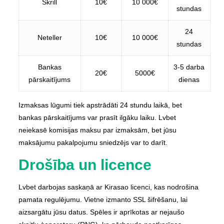
Skrill
10€
10 000€
stundas
24
Neteller
10€
10 000€
stundas
Bankas
3-5 darba
20€
5000€
pārskaitījums
dienas
Izmaksas lūgumi tiek apstrādāti 24 stundu laikā, bet
bankas pārskaitījums var prasīt ilgāku laiku. Lvbet
neiekasē komisijas maksu par izmaksām, bet jūsu
maksājumu pakalpojumu sniedzējs var to darīt.
Drošība un licence
Lvbet darbojas saskaņā ar Kirasao licenci, kas nodrošina
pamata regulējumu. Vietne izmanto SSL šifrēšanu, lai
aizsargātu jūsu datus. Spēles ir aprīkotas ar nejaušo