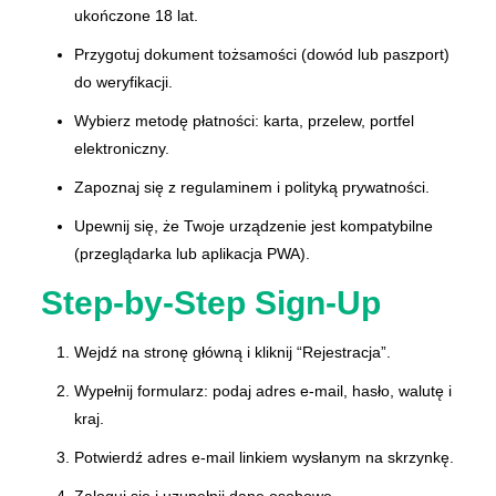
ukończone 18 lat.
Przygotuj dokument tożsamości (dowód lub paszport)
do weryfikacji.
Wybierz metodę płatności: karta, przelew, portfel
elektroniczny.
Zapoznaj się z regulaminem i polityką prywatności.
Upewnij się, że Twoje urządzenie jest kompatybilne
(przeglądarka lub aplikacja PWA).
Step-by-Step Sign-Up
Wejdź na stronę główną i kliknij “Rejestracja”.
Wypełnij formularz: podaj adres e-mail, hasło, walutę i
kraj.
Potwierdź adres e-mail linkiem wysłanym na skrzynkę.