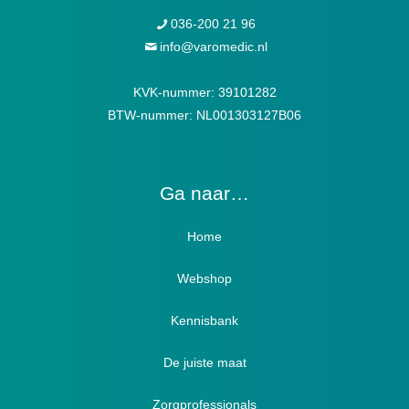
036-200 21 96
info@varomedic.nl
KVK-nummer: 39101282
BTW-nummer: NL001303127B06
Ga naar…
Home
Webshop
Verbandschoenen / Verbandsloffen
Kennisbank
Luxe verbandschoenen / stretch (Hallux)
De juiste maat
Diabetici
Zorgprofessionals
Oedeem
Diabetici