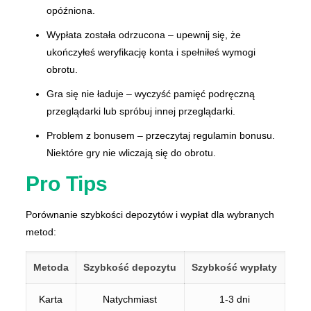
opóźniona.
Wypłata została odrzucona – upewnij się, że
ukończyłeś weryfikację konta i spełniłeś wymogi
obrotu.
Gra się nie ładuje – wyczyść pamięć podręczną
przeglądarki lub spróbuj innej przeglądarki.
Problem z bonusem – przeczytaj regulamin bonusu.
Niektóre gry nie wliczają się do obrotu.
Pro Tips
Porównanie szybkości depozytów i wypłat dla wybranych
metod:
Metoda
Szybkość depozytu
Szybkość wypłaty
Karta
Natychmiast
1-3 dni