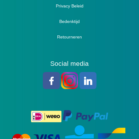
Sandalen
Privacy Beleid
Bedenktijd
Retourneren
Social media