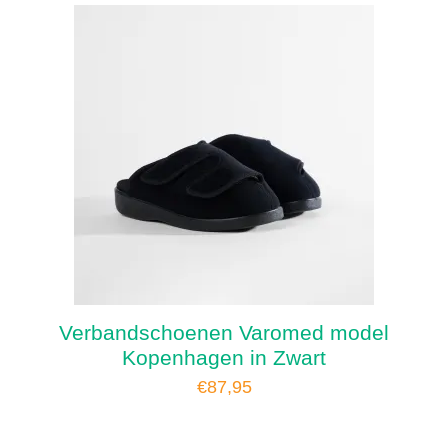
Verbandschoenen Varomed model
Kopenhagen in Zwart
€
87,95