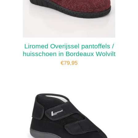
Liromed Overijssel pantoffels /
huisschoen in Bordeaux Wolvilt
€
79,95