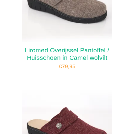
Liromed Overijssel Pantoffel /
Huisschoen in Camel wolvilt
€
79,95