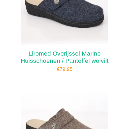
Liromed Overijssel Marine
Huisschoenen / Pantoffel wolvilt
€
79,95